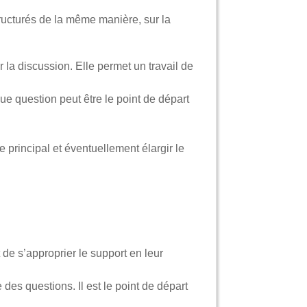
ucturés de la même manière, sur la
r la discussion. Elle permet un travail de
ue question peut être le point de départ
 principal et éventuellement élargir le
 de s’approprier le support en leur
 des questions. Il est le point de départ