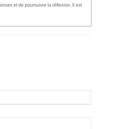
onses et de poursuivre la réflexion. Il est