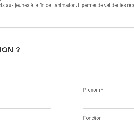
is aux jeunes à la fin de l’animation, il permet de valider les rép
ION ?
Prénom *
Fonction