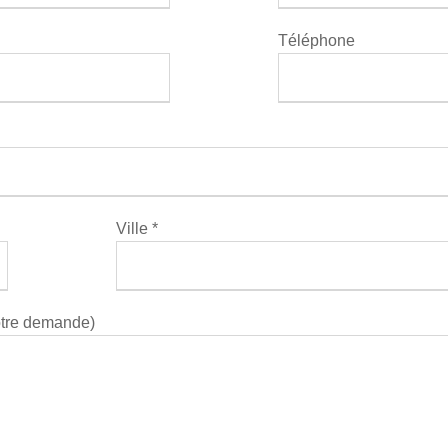
Téléphone
Ville *
otre demande)