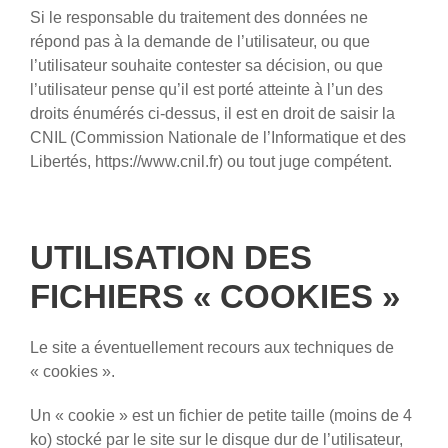
Si le responsable du traitement des données ne
répond pas à la demande de l’utilisateur, ou que
l’utilisateur souhaite contester sa décision, ou que
l’utilisateur pense qu’il est porté atteinte à l’un des
droits énumérés ci-dessus, il est en droit de saisir la
CNIL (Commission Nationale de l’Informatique et des
Libertés, https://www.cnil.fr) ou tout juge compétent.
UTILISATION DES
FICHIERS « COOKIES »
Le site a éventuellement recours aux techniques de
« cookies ».
Un « cookie » est un fichier de petite taille (moins de 4
ko) stocké par le site sur le disque dur de l’utilisateur,