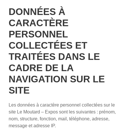
DONNÉES À
CARACTÈRE
PERSONNEL
COLLECTÉES ET
TRAITÉES DANS LE
CADRE DE LA
NAVIGATION SUR LE
SITE
Les données à caractère personnel collectées sur le
site Le Moutard – Expos sont les suivantes : prénom,
nom, structure, fonction, mail, téléphone, adresse,
message et adresse IP.