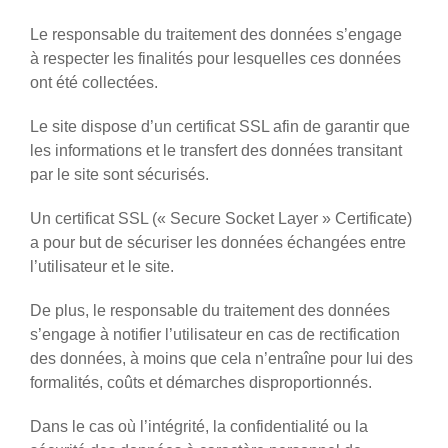
Le responsable du traitement des données s’engage
à respecter les finalités pour lesquelles ces données
ont été collectées.
Le site dispose d’un certificat SSL afin de garantir que
les informations et le transfert des données transitant
par le site sont sécurisés.
Un certificat SSL (« Secure Socket Layer » Certificate)
a pour but de sécuriser les données échangées entre
l’utilisateur et le site.
De plus, le responsable du traitement des données
s’engage à notifier l’utilisateur en cas de rectification
des données, à moins que cela n’entraîne pour lui des
formalités, coûts et démarches disproportionnés.
Dans le cas où l’intégrité, la confidentialité ou la