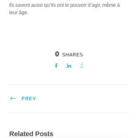
Ils savent aussi qu’ils ont le pouvoir d’agir, même à
leur âge.
0
SHARES
PREV
Related Posts