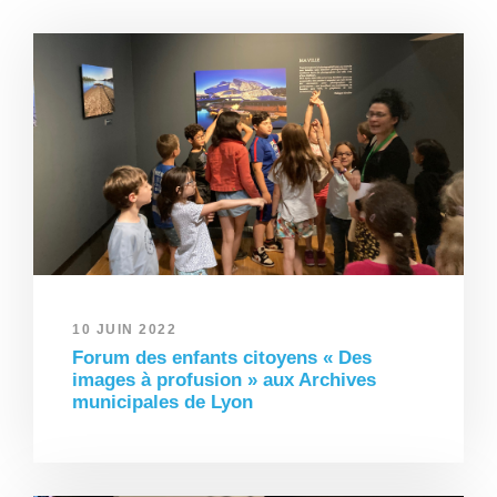
10 JUIN 2022
Forum des enfants citoyens « Des
images à profusion » aux Archives
municipales de Lyon