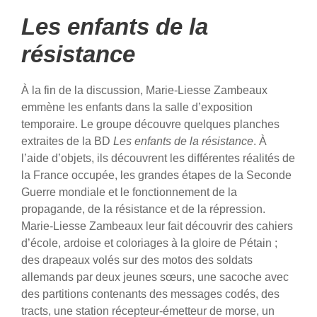
Les enfants de la
résistance
À la fin de la discussion, Marie-Liesse Zambeaux
emmène les enfants dans la salle d’exposition
temporaire. Le groupe découvre quelques planches
extraites de la BD
Les enfants de la résistance
. À
l’aide d’objets, ils découvrent les différentes réalités de
la France occupée, les grandes étapes de la Seconde
Guerre mondiale et le fonctionnement de la
propagande, de la résistance et de la répression.
Marie-Liesse Zambeaux leur fait découvrir des cahiers
d’école, ardoise et coloriages à la gloire de Pétain ;
des drapeaux volés sur des motos des soldats
allemands par deux jeunes sœurs, une sacoche avec
des partitions contenants des messages codés, des
tracts, une station récepteur-émetteur de morse, un