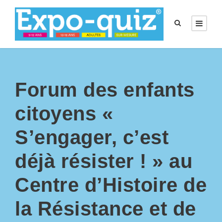
Forum des enfants
citoyens «
S’engager, c’est
déjà résister ! » au
Centre d’Histoire de
la Résistance et de