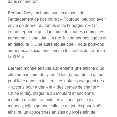
dans cet endroit.
Bernard Noly enchaîne sur les raisons de
l’engagement de nos jours : « Pourquoi peut-on avoir
envie de donner du temps et de l’énergie ? ». Un
enfant répond « qu’il faut aider les autres comme les
personnes vivant dans la rue, les personnes âgées ou
en difficulté ». Une autre ajoute que « nous pouvons
aider des associations comme les restos du cœur ou
la SPA ».
Bernard montre ensuite aux enfants une affiche d’un
club humanitaire de lycée et leur demande ce qu’on
peut faire dans un tel lieu. Les enfants évoquent des
« actions pour aider » et « des ventes de charité ».
Chloé Midey, stagiaire au Moutard et ancienne
membre du club, raconte les actions qu’elle y a
menées, telles qu’une collecte de jouets pour Noël,
ainsi qu’un concert des artistes du lycée afin de