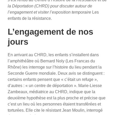
la Déportation (CHRD) pour discuter autour de
l’engagement et visiter l’exposition temporaire
Les
enfants de la résistance
.
L’engagement de nos
jours
En arrivant au CHRD, les enfants s’installent dans
l’amphithéâtre où Bernard Noly (Les Francas du
Rhône) les interroge sur l’histoire du lieu pendant la
Seconde Guerre mondiale. Deux avis se distinguent :
certains enfants pensent que « c’était un refuge »,
d’autres : « un centre de déportation ». Marie-Liesse
Zambeaux, médiatrice au CHRD, indique que la
deuxième hypothèse est la plus proche et précise que
c’est un lieu où les personnes étaient transférées et
torturées. Elle cite le résistant Jean Moulin, interrogé