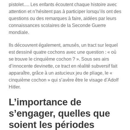
pistolet…. Les enfants écoutent chaque histoire avec
attention et n’hésitent pas à participer lorsqu’ils ont des
questions ou des remarques à faire, aidées par leurs
connaissances scolaires de la Seconde Guerre
mondiale.
Ils découvrent également, amusés, un tract sur lequel
est dessiné quatre cochons avec une question : « où
se trouve le cinquième cochon ? ». Sous ses airs
d’innocente devinette, ce tract en réalité subversif fait
apparaître, grâce à un astucieux jeu de pliage, le «
cinquième cochon » qui s’avère être le visage d’Adolf
Hitler.
L’importance de
s’engager, quelles que
soient les périodes