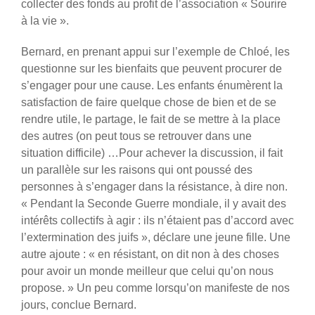
collecter des fonds au profit de l’association « Sourire
à la vie ».
Bernard, en prenant appui sur l’exemple de Chloé, les
questionne sur les bienfaits que peuvent procurer de
s’engager pour une cause. Les enfants énumèrent la
satisfaction de faire quelque chose de bien et de se
rendre utile, le partage, le fait de se mettre à la place
des autres (on peut tous se retrouver dans une
situation difficile) …Pour achever la discussion, il fait
un parallèle sur les raisons qui ont poussé des
personnes à s’engager dans la résistance, à dire non.
« Pendant la Seconde Guerre mondiale, il y avait des
intérêts collectifs à agir : ils n’étaient pas d’accord avec
l’extermination des juifs », déclare une jeune fille. Une
autre ajoute : « en résistant, on dit non à des choses
pour avoir un monde meilleur que celui qu’on nous
propose. » Un peu comme lorsqu’on manifeste de nos
jours, conclue Bernard.