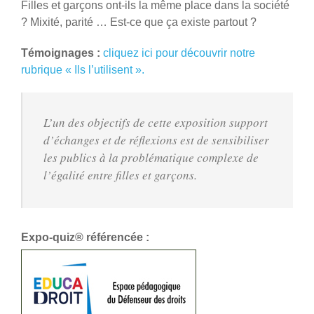
Filles et garçons ont-ils la même place dans la société
? Mixité, parité … Est-ce que ça existe partout ?
Témoignages :
cliquez ici pour découvrir notre
rubrique « Ils l’utilisent ».
L’un des objectifs de cette exposition support
d’échanges et de réflexions est de sensibiliser
les publics à la problématique complexe de
l’égalité entre filles et garçons.
Expo-quiz® référencée :