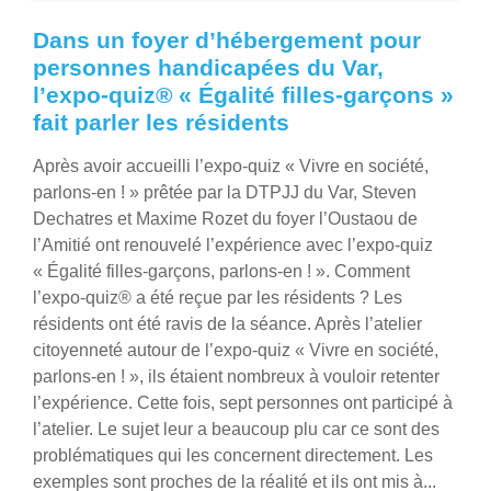
Dans un foyer d’hébergement pour
personnes handicapées du Var,
l’expo-quiz® « Égalité filles-garçons »
fait parler les résidents
Après avoir accueilli l’expo-quiz « Vivre en société,
parlons-en ! » prêtée par la DTPJJ du Var, Steven
Dechatres et Maxime Rozet du foyer l’Oustaou de
l’Amitié ont renouvelé l’expérience avec l’expo-quiz
« Égalité filles-garçons, parlons-en ! ». Comment
l’expo-quiz® a été reçue par les résidents ? Les
résidents ont été ravis de la séance. Après l’atelier
citoyenneté autour de l’expo-quiz « Vivre en société,
parlons-en ! », ils étaient nombreux à vouloir retenter
l’expérience. Cette fois, sept personnes ont participé à
l’atelier. Le sujet leur a beaucoup plu car ce sont des
problématiques qui les concernent directement. Les
exemples sont proches de la réalité et ils ont mis à...