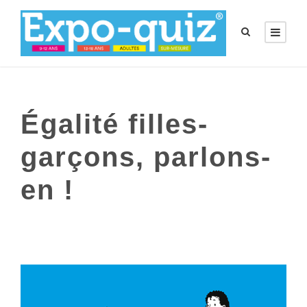
Égalité filles-
garçons, parlons-
en !