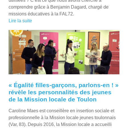
utilisées ? C’est ce que nous avons cherché à
comprendre grâce à Benjamin Dagard, chargé de
missions éducatives à la FAL72.
Lire la suite
« Égalité filles-garçons, parlons-en ! »
révèle les personnalités des jeunes
de la Mission locale de Toulon
Caroline Maes est conseillère en insertion sociale et
professionnelle à la Mission locale jeunes toulonnais
(Var, 83). Depuis 2016, la Mission locale a accueilli