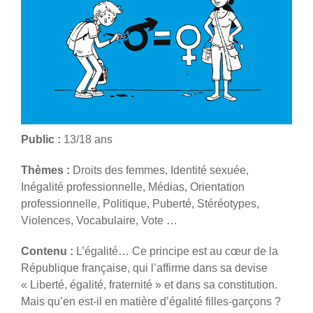
Public :
13/18 ans
Thèmes :
Droits des femmes, Identité sexuée,
Inégalité professionnelle, Médias, Orientation
professionnelle, Politique, Puberté, Stéréotypes,
Violences, Vocabulaire, Vote …
Contenu :
L’égalité… Ce principe est au cœur de la
République française, qui l’affirme dans sa devise
« Liberté, égalité, fraternité » et dans sa constitution.
Mais qu’en est-il en matière d’égalité filles-garçons ?