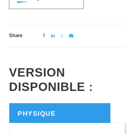
Share
VERSION
DISPONIBLE :
PHYSIQUE