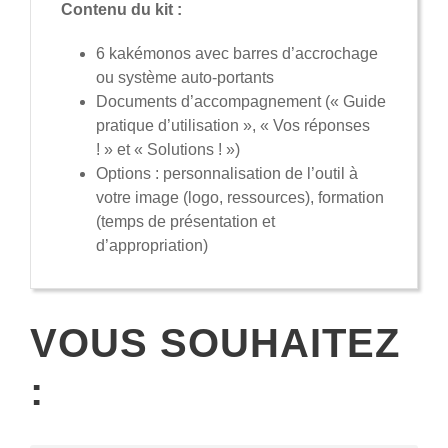
Contenu du kit :
6 kakémonos avec barres d’accrochage
ou système auto-portants
Documents d’accompagnement (« Guide
pratique d’utilisation », « Vos réponses
! » et « Solutions ! »)
Options : personnalisation de l’outil à
votre image (logo, ressources), formation
(temps de présentation et
d’appropriation)
VOUS SOUHAITEZ
: