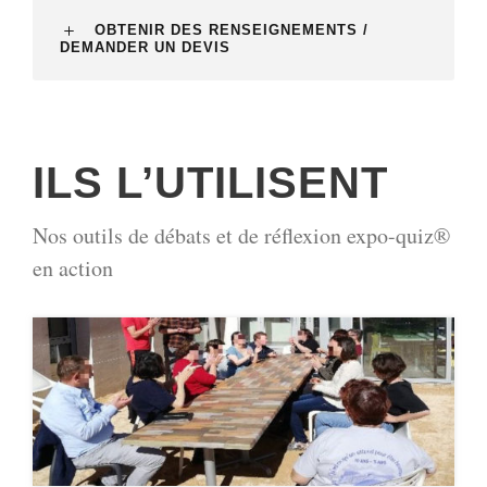
OBTENIR DES RENSEIGNEMENTS /
DEMANDER UN DEVIS
ILS L’UTILISENT
Nos outils de débats et de réflexion expo-quiz®
en action