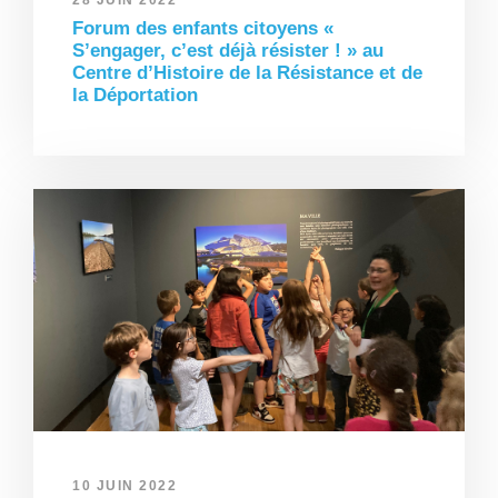
28 JUIN 2022
Forum des enfants citoyens «
S’engager, c’est déjà résister ! » au
Centre d’Histoire de la Résistance et de
la Déportation
10 JUIN 2022