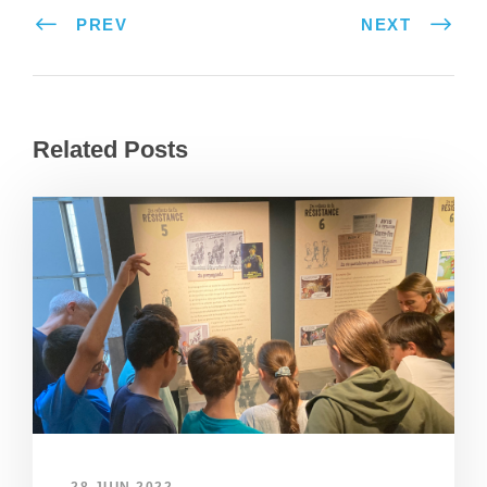
PREV
NEXT
Related Posts