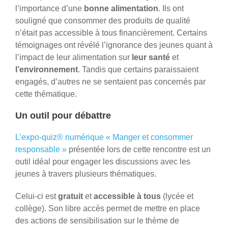
l’importance d’une
bonne alimentation
. Ils ont
souligné que consommer des produits de qualité
n’était pas accessible à tous financièrement. Certains
témoignages ont révélé l’ignorance des jeunes quant à
l’impact de leur alimentation sur
leur santé
et
l’environnement
. Tandis que certains paraissaient
engagés, d’autres ne se sentaient pas concernés par
cette thématique.
Un outil pour débattre
L’expo-quiz® numérique « Manger et consommer
responsable »
présentée lors de cette rencontre est un
outil idéal pour engager les discussions avec les
jeunes à travers plusieurs thématiques.
Celui-ci est
gratuit
et
accessible à tous
(lycée et
collège). Son libre accès permet de mettre en place
des actions de sensibilisation sur le thème de