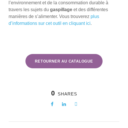
l’environnement et de la consommation durable à
travers les sujets du
gaspillage
et des différentes
manières de s’alimenter. Vous trouverez
plus
d’informations sur cet outil en cliquant ici
.
RETOURNER AU CATALOGUE
0
SHARES