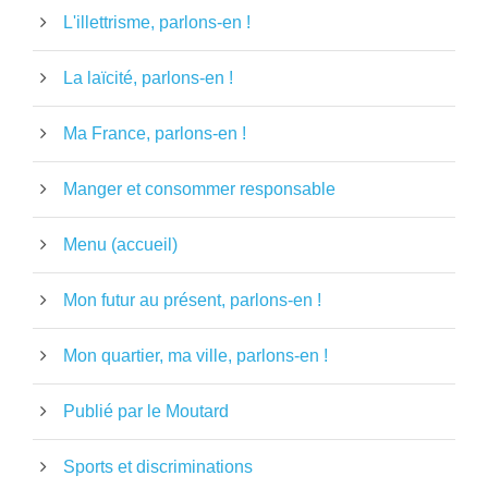
L'illettrisme, parlons-en !
La laïcité, parlons-en !
Ma France, parlons-en !
Manger et consommer responsable
Menu (accueil)
Mon futur au présent, parlons-en !
Mon quartier, ma ville, parlons-en !
Publié par le Moutard
Sports et discriminations