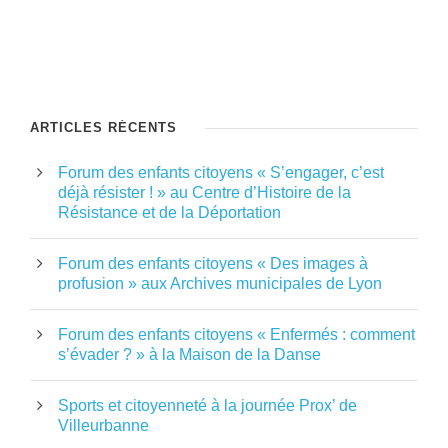
ARTICLES RÉCENTS
Forum des enfants citoyens « S’engager, c’est
déjà résister ! » au Centre d’Histoire de la
Résistance et de la Déportation
Forum des enfants citoyens « Des images à
profusion » aux Archives municipales de Lyon
Forum des enfants citoyens « Enfermés : comment
s’évader ? » à la Maison de la Danse
Sports et citoyenneté à la journée Prox’ de
Villeurbanne