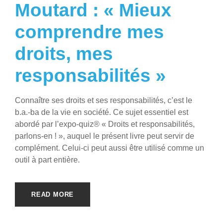
Moutard : « Mieux
comprendre mes
droits, mes
responsabilités »
Connaître ses droits et ses responsabilités, c’est le
b.a.-ba de la vie en société. Ce sujet essentiel est
abordé par l’expo-quiz® « Droits et responsabilités,
parlons-en ! », auquel le présent livre peut servir de
complément. Celui-ci peut aussi être utilisé comme un
outil à part entière.
READ MORE