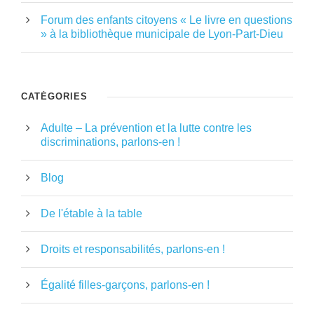
Forum des enfants citoyens « Le livre en questions
» à la bibliothèque municipale de Lyon-Part-Dieu
CATÉGORIES
Adulte – La prévention et la lutte contre les
discriminations, parlons-en !
Blog
De l'étable à la table
Droits et responsabilités, parlons-en !
Égalité filles-garçons, parlons-en !