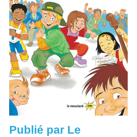
Publié par Le