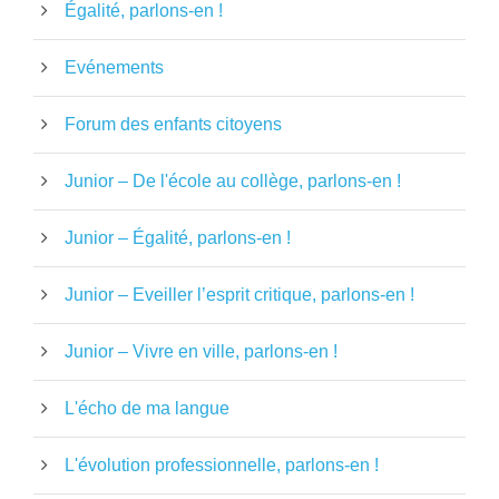
Égalité, parlons-en !
Evénements
Forum des enfants citoyens
Junior – De l'école au collège, parlons-en !
Junior – Égalité, parlons-en !
Junior – Eveiller l’esprit critique, parlons-en !
Junior – Vivre en ville, parlons-en !
L'écho de ma langue
L'évolution professionnelle, parlons-en !