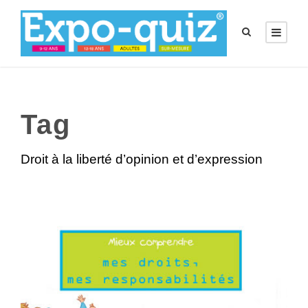
Tag
Droit à la liberté d’opinion et d’expression