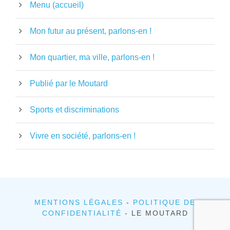
Menu (accueil)
Mon futur au présent, parlons-en !
Mon quartier, ma ville, parlons-en !
Publié par le Moutard
Sports et discriminations
Vivre en société, parlons-en !
MENTIONS LÉGALES
-
POLITIQUE DE
CONFIDENTIALITÉ
- LE MOUTARD