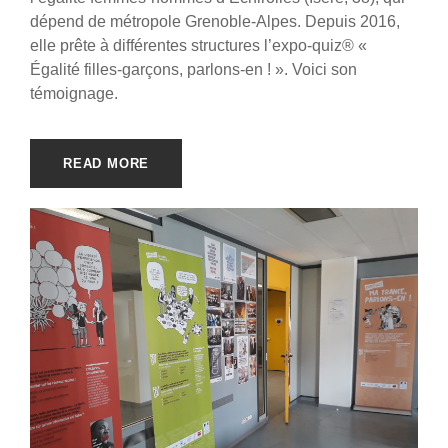
dépend de métropole Grenoble-Alpes. Depuis 2016,
elle prête à différentes structures l’expo-quiz® «
Égalité filles-garçons, parlons-en ! ». Voici son
témoignage.
READ MORE