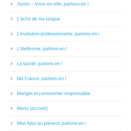
Junior – Vivre en ville, parlons-en !
L'écho de ma langue
L'évolution professionnelle, parlons-en !
L'illettrisme, parlons-en !
La laïcité, parlons-en !
Ma France, parlons-en !
Manger et consommer responsable
Menu (accueil)
Mon futur au présent, parlons-en !