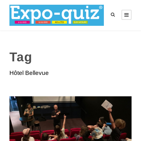
Tag
Hôtel Bellevue