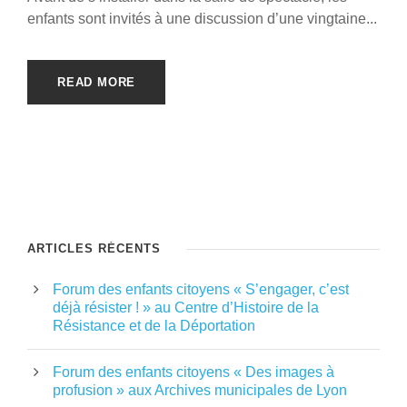
enfants sont invités à une discussion d’une vingtaine...
READ MORE
ARTICLES RÉCENTS
Forum des enfants citoyens « S’engager, c’est
déjà résister ! » au Centre d’Histoire de la
Résistance et de la Déportation
Forum des enfants citoyens « Des images à
profusion » aux Archives municipales de Lyon