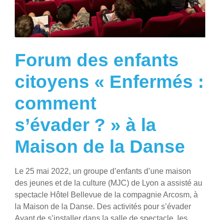
Forum des enfants
citoyens « Enfermés :
comment
s’évader ? » à la
Maison de la Danse
Le 25 mai 2022, un groupe d’enfants d’une maison
des jeunes et de la culture (MJC) de Lyon a assisté au
spectacle Hôtel Bellevue de la compagnie Arcosm, à
la Maison de la Danse. Des activités pour s’évader
Avant de s’installer dans la salle de spectacle, les