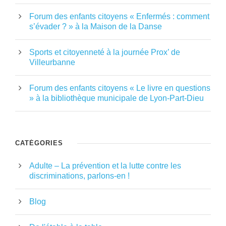
Forum des enfants citoyens « Enfermés : comment
s’évader ? » à la Maison de la Danse
Sports et citoyenneté à la journée Prox’ de
Villeurbanne
Forum des enfants citoyens « Le livre en questions
» à la bibliothèque municipale de Lyon-Part-Dieu
CATÉGORIES
Adulte – La prévention et la lutte contre les
discriminations, parlons-en !
Blog