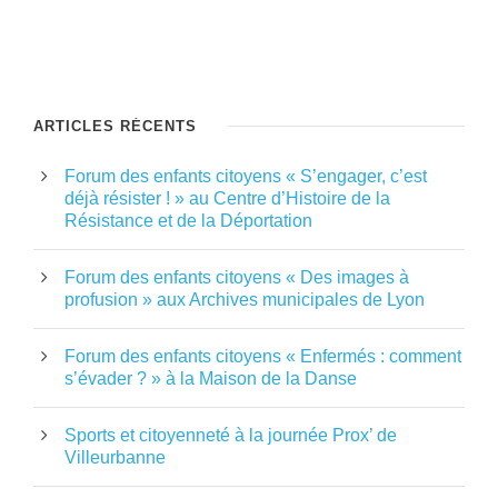
ARTICLES RÉCENTS
Forum des enfants citoyens « S’engager, c’est
déjà résister ! » au Centre d’Histoire de la
Résistance et de la Déportation
Forum des enfants citoyens « Des images à
profusion » aux Archives municipales de Lyon
Forum des enfants citoyens « Enfermés : comment
s’évader ? » à la Maison de la Danse
Sports et citoyenneté à la journée Prox’ de
Villeurbanne