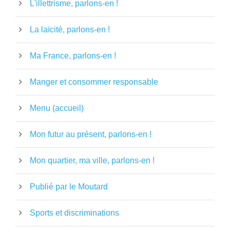
L'illettrisme, parlons-en !
La laïcité, parlons-en !
Ma France, parlons-en !
Manger et consommer responsable
Menu (accueil)
Mon futur au présent, parlons-en !
Mon quartier, ma ville, parlons-en !
Publié par le Moutard
Sports et discriminations