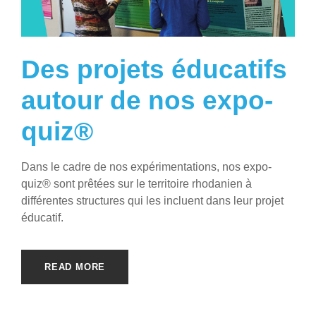
Des projets éducatifs
autour de nos expo-
quiz®
Dans le cadre de nos expérimentations, nos expo-
quiz® sont prêtées sur le territoire rhodanien à
différentes structures qui les incluent dans leur projet
éducatif.
READ MORE