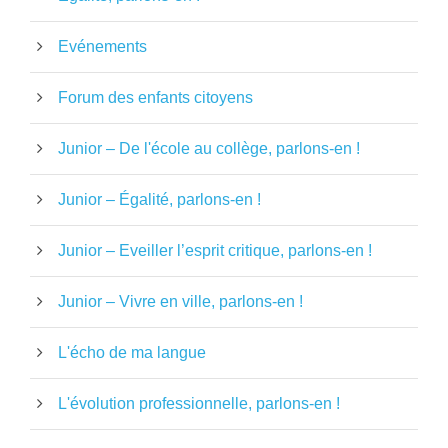
Evénements
Forum des enfants citoyens
Junior – De l'école au collège, parlons-en !
Junior – Égalité, parlons-en !
Junior – Eveiller l’esprit critique, parlons-en !
Junior – Vivre en ville, parlons-en !
L'écho de ma langue
L'évolution professionnelle, parlons-en !