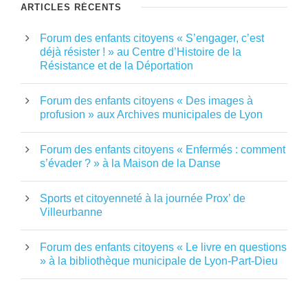
ARTICLES RÉCENTS
Forum des enfants citoyens « S’engager, c’est
déjà résister ! » au Centre d’Histoire de la
Résistance et de la Déportation
Forum des enfants citoyens « Des images à
profusion » aux Archives municipales de Lyon
Forum des enfants citoyens « Enfermés : comment
s’évader ? » à la Maison de la Danse
Sports et citoyenneté à la journée Prox’ de
Villeurbanne
Forum des enfants citoyens « Le livre en questions
» à la bibliothèque municipale de Lyon-Part-Dieu