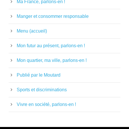
Ma France, parlons-en !
Manger et consommer responsable
Menu (accueil)
Mon futur au présent, parlons-en !
Mon quartier, ma ville, parlons-en !
Publié par le Moutard
Sports et discriminations
Vivre en société, parlons-en !