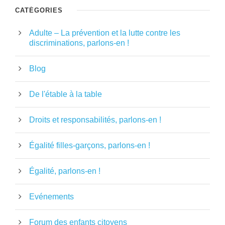
CATÉGORIES
Adulte – La prévention et la lutte contre les
discriminations, parlons-en !
Blog
De l'étable à la table
Droits et responsabilités, parlons-en !
Égalité filles-garçons, parlons-en !
Égalité, parlons-en !
Evénements
Forum des enfants citoyens