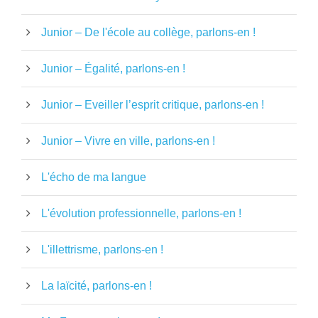
Junior – De l'école au collège, parlons-en !
Junior – Égalité, parlons-en !
Junior – Eveiller l’esprit critique, parlons-en !
Junior – Vivre en ville, parlons-en !
L'écho de ma langue
L'évolution professionnelle, parlons-en !
L'illettrisme, parlons-en !
La laïcité, parlons-en !