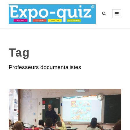
Tag
Professeurs documentalistes