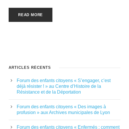
READ MORE
ARTICLES RÉCENTS
Forum des enfants citoyens « S’engager, c’est
déjà résister ! » au Centre d’Histoire de la
Résistance et de la Déportation
Forum des enfants citoyens « Des images à
profusion » aux Archives municipales de Lyon
Forum des enfants citoyens « Enfermés : comment