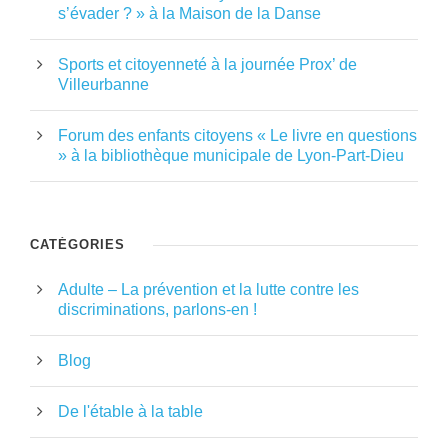
s’évader ? » à la Maison de la Danse
Sports et citoyenneté à la journée Prox’ de
Villeurbanne
Forum des enfants citoyens « Le livre en questions
» à la bibliothèque municipale de Lyon-Part-Dieu
CATÉGORIES
Adulte – La prévention et la lutte contre les
discriminations, parlons-en !
Blog
De l'étable à la table