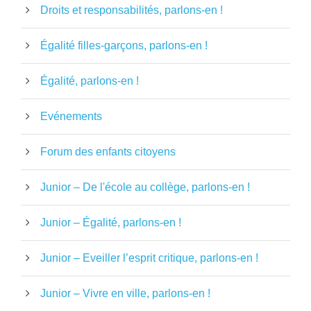
Droits et responsabilités, parlons-en !
Égalité filles-garçons, parlons-en !
Égalité, parlons-en !
Evénements
Forum des enfants citoyens
Junior – De l'école au collège, parlons-en !
Junior – Égalité, parlons-en !
Junior – Eveiller l’esprit critique, parlons-en !
Junior – Vivre en ville, parlons-en !