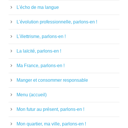
L'écho de ma langue
L'évolution professionnelle, parlons-en !
L'illettrisme, parlons-en !
La laïcité, parlons-en !
Ma France, parlons-en !
Manger et consommer responsable
Menu (accueil)
Mon futur au présent, parlons-en !
Mon quartier, ma ville, parlons-en !