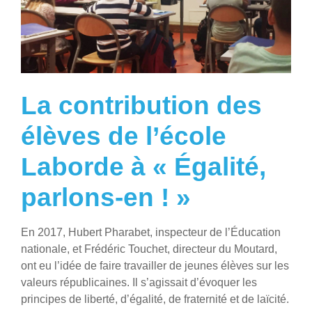
La contribution des
élèves de l’école
Laborde à « Égalité,
parlons-en ! »
En 2017, Hubert Pharabet, inspecteur de l’Éducation
nationale, et Frédéric Touchet, directeur du Moutard,
ont eu l’idée de faire travailler de jeunes élèves sur les
valeurs républicaines. Il s’agissait d’évoquer les
principes de liberté, d’égalité, de fraternité et de laïcité.