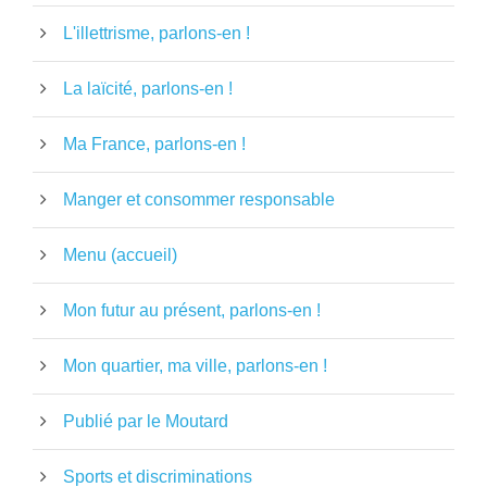
L'illettrisme, parlons-en !
La laïcité, parlons-en !
Ma France, parlons-en !
Manger et consommer responsable
Menu (accueil)
Mon futur au présent, parlons-en !
Mon quartier, ma ville, parlons-en !
Publié par le Moutard
Sports et discriminations