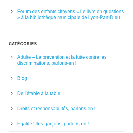
Forum des enfants citoyens « Le livre en questions
» à la bibliothèque municipale de Lyon-Part-Dieu
CATÉGORIES
Adulte – La prévention et la lutte contre les
discriminations, parlons-en !
Blog
De l'étable à la table
Droits et responsabilités, parlons-en !
Égalité filles-garçons, parlons-en !