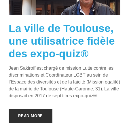
La ville de Toulouse,
une utilisatrice fidèle
des expo-quiz®
Jean Sakiroff est chargé de mission Lutte contre les
discriminations et Coordinateur LGBT au sein de
l’Espace des diversités et de la laïcité (Mission égalité)
de la mairie de Toulouse (Haute-Garonne, 31). La ville
disposait en 2017 de sept titres expo-quiz®.
READ MORE