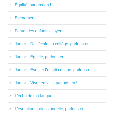
Égalité, parlons-en !
Evénements
Forum des enfants citoyens
Junior – De l'école au collège, parlons-en !
Junior – Égalité, parlons-en !
Junior – Eveiller l’esprit critique, parlons-en !
Junior – Vivre en ville, parlons-en !
L'écho de ma langue
L'évolution professionnelle, parlons-en !