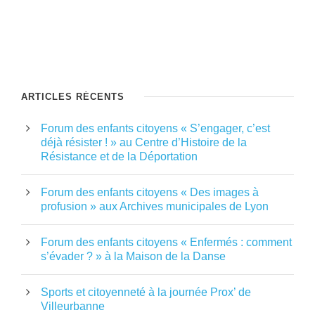
ARTICLES RÉCENTS
Forum des enfants citoyens « S’engager, c’est
déjà résister ! » au Centre d’Histoire de la
Résistance et de la Déportation
Forum des enfants citoyens « Des images à
profusion » aux Archives municipales de Lyon
Forum des enfants citoyens « Enfermés : comment
s’évader ? » à la Maison de la Danse
Sports et citoyenneté à la journée Prox’ de
Villeurbanne