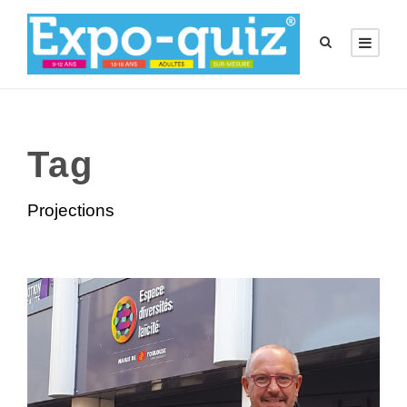
Tag
Projections