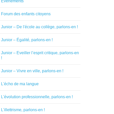
Evénements
Forum des enfants citoyens
Junior – De l'école au collège, parlons-en !
Junior – Égalité, parlons-en !
Junior – Eveiller l’esprit critique, parlons-en
!
Junior – Vivre en ville, parlons-en !
L'écho de ma langue
L'évolution professionnelle, parlons-en !
L'illettrisme, parlons-en !