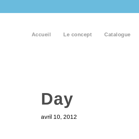
Accueil
Le concept
Catalogue
Day
avril 10, 2012