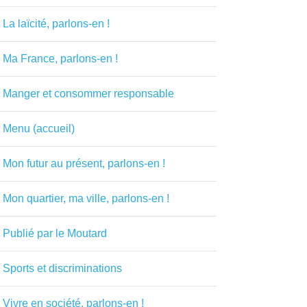
La laïcité, parlons-en !
Ma France, parlons-en !
Manger et consommer responsable
Menu (accueil)
Mon futur au présent, parlons-en !
Mon quartier, ma ville, parlons-en !
Publié par le Moutard
Sports et discriminations
Vivre en société, parlons-en !