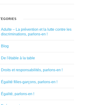
TÉGORIES
Adulte – La prévention et la lutte contre les
discriminations, parlons-en !
Blog
De l'étable à la table
Droits et responsabilités, parlons-en !
Égalité filles-garçons, parlons-en !
Égalité, parlons-en !