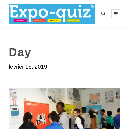
Day
février 18, 2019