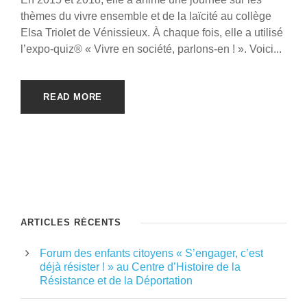
thèmes du vivre ensemble et de la laïcité au collège
Elsa Triolet de Vénissieux. À chaque fois, elle a utilisé
l’expo-quiz® « Vivre en société, parlons-en ! ». Voici...
READ MORE
ARTICLES RÉCENTS
Forum des enfants citoyens « S’engager, c’est
déjà résister ! » au Centre d’Histoire de la
Résistance et de la Déportation