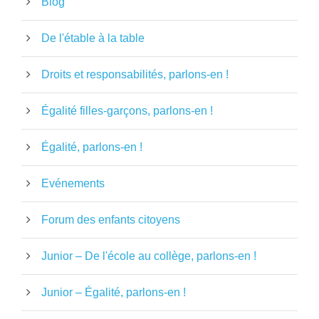
Blog
De l'étable à la table
Droits et responsabilités, parlons-en !
Égalité filles-garçons, parlons-en !
Égalité, parlons-en !
Evénements
Forum des enfants citoyens
Junior – De l'école au collège, parlons-en !
Junior – Égalité, parlons-en !