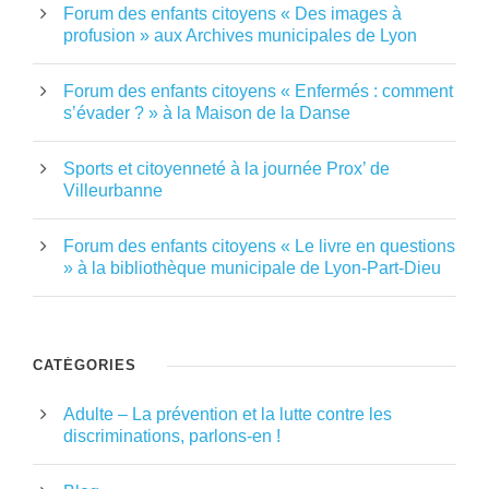
Forum des enfants citoyens « Des images à
profusion » aux Archives municipales de Lyon
Forum des enfants citoyens « Enfermés : comment
s’évader ? » à la Maison de la Danse
Sports et citoyenneté à la journée Prox’ de
Villeurbanne
Forum des enfants citoyens « Le livre en questions
» à la bibliothèque municipale de Lyon-Part-Dieu
CATÉGORIES
Adulte – La prévention et la lutte contre les
discriminations, parlons-en !