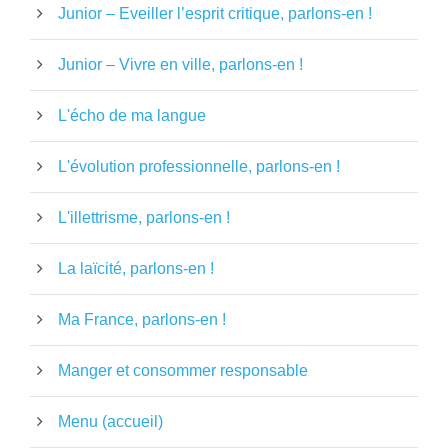
Junior – Eveiller l’esprit critique, parlons-en !
Junior – Vivre en ville, parlons-en !
L'écho de ma langue
L'évolution professionnelle, parlons-en !
L'illettrisme, parlons-en !
La laïcité, parlons-en !
Ma France, parlons-en !
Manger et consommer responsable
Menu (accueil)