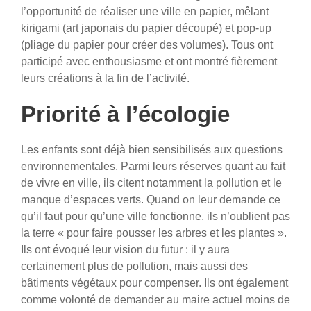
l’opportunité de réaliser une ville en papier, mêlant
kirigami (art japonais du papier découpé) et pop-up
(pliage du papier pour créer des volumes). Tous ont
participé avec enthousiasme et ont montré fièrement
leurs créations à la fin de l’activité.
Priorité à l’écologie
Les enfants sont déjà bien sensibilisés aux questions
environnementales. Parmi leurs réserves quant au fait
de vivre en ville, ils citent notamment la pollution et le
manque d’espaces verts. Quand on leur demande ce
qu’il faut pour qu’une ville fonctionne, ils n’oublient pas
la terre « pour faire pousser les arbres et les plantes ».
Ils ont évoqué leur vision du futur : il y aura
certainement plus de pollution, mais aussi des
bâtiments végétaux pour compenser. Ils ont également
comme volonté de demander au maire actuel moins de