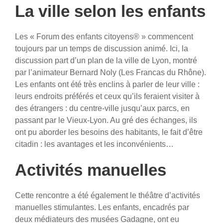
La ville selon les enfants
Les « Forum des enfants citoyens® » commencent
toujours par un temps de discussion animé. Ici, la
discussion part d’un plan de la ville de Lyon, montré
par l’animateur Bernard Noly (Les Francas du Rhône).
Les enfants ont été très enclins à parler de leur ville :
leurs endroits préférés et ceux qu’ils feraient visiter à
des étrangers : du centre-ville jusqu’aux parcs, en
passant par le Vieux-Lyon. Au gré des échanges, ils
ont pu aborder les besoins des habitants, le fait d’être
citadin : les avantages et les inconvénients…
Activités manuelles
Cette rencontre a été également le théâtre d’activités
manuelles stimulantes. Les enfants, encadrés par
deux médiateurs des musées Gadagne, ont eu