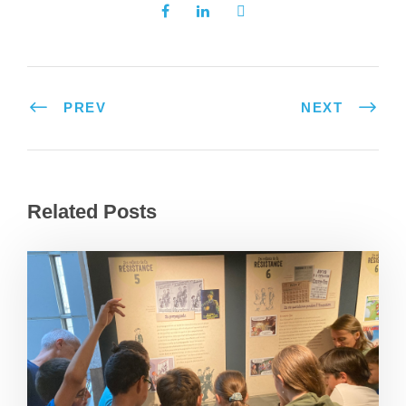
PREV
NEXT
Related Posts