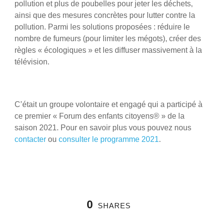
pollution et plus de poubelles pour jeter les déchets,
ainsi que des mesures concrètes pour lutter contre la
pollution. Parmi les solutions proposées : réduire le
nombre de fumeurs (pour limiter les mégots), créer des
règles « écologiques » et les diffuser massivement à la
télévision.
C’était un groupe volontaire et engagé qui a participé à
ce premier « Forum des enfants citoyens® » de la
saison 2021. Pour en savoir plus vous pouvez nous
contacter
ou
consulter le programme 2021
.
0
SHARES