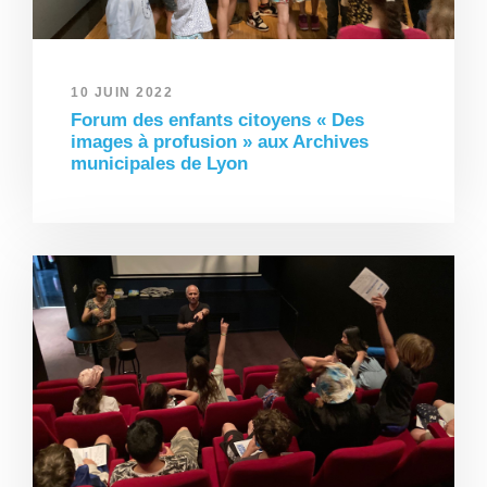
10 JUIN 2022
Forum des enfants citoyens « Des
images à profusion » aux Archives
municipales de Lyon