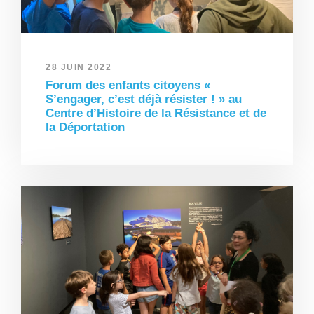
28 JUIN 2022
Forum des enfants citoyens «
S’engager, c’est déjà résister ! » au
Centre d’Histoire de la Résistance et de
la Déportation