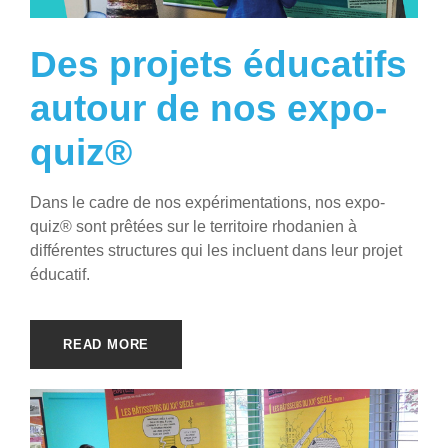
Des projets éducatifs
autour de nos expo-
quiz®
Dans le cadre de nos expérimentations, nos expo-
quiz® sont prêtées sur le territoire rhodanien à
différentes structures qui les incluent dans leur projet
éducatif.
READ MORE