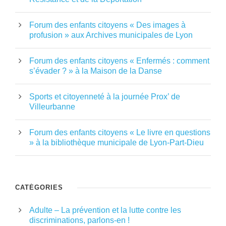
Forum des enfants citoyens « Des images à
profusion » aux Archives municipales de Lyon
Forum des enfants citoyens « Enfermés : comment
s’évader ? » à la Maison de la Danse
Sports et citoyenneté à la journée Prox’ de
Villeurbanne
Forum des enfants citoyens « Le livre en questions
» à la bibliothèque municipale de Lyon-Part-Dieu
CATÉGORIES
Adulte – La prévention et la lutte contre les
discriminations, parlons-en !