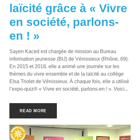
laïcité grâce à « Vivre
en société, parlons-
en ! »
Sayen Kaced est chargée de mission au Bureau
information jeunesse (BIJ) de Vénissieux (Rhône, 69).
En 2015 et 2018, elle a animé une journée sur les
thèmes du vivre ensemble et de la laïcité au collège
Elsa Triolet de Vénissieux. À chaque fois, elle a utilisé
l’expo-quiz® « Vivre en société, parlons-en ! ». Voici...
READ MORE