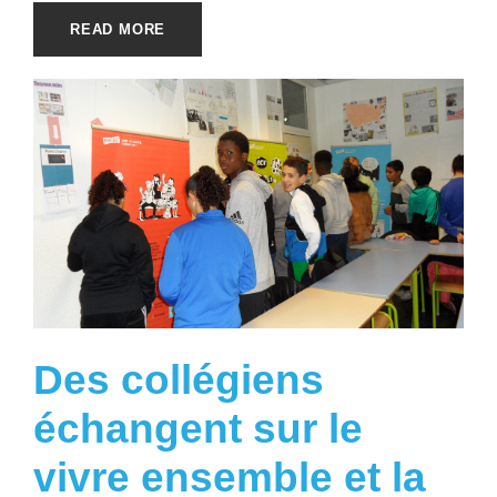
READ MORE
Des collégiens
échangent sur le
vivre ensemble et la