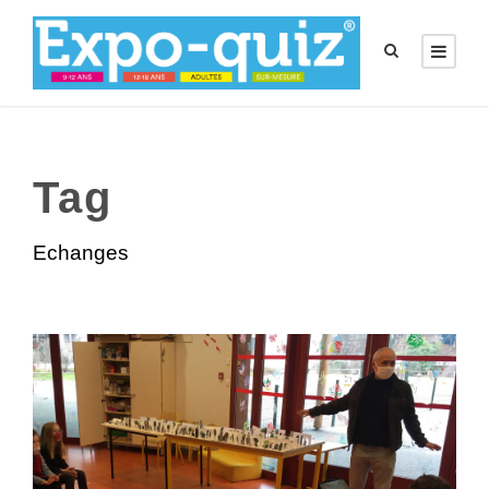
Tag
Echanges