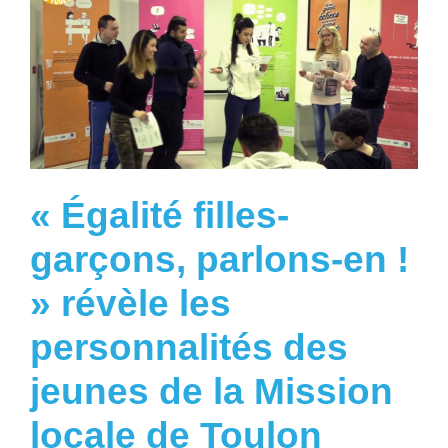
« Égalité filles-
garçons, parlons-en !
» révèle les
personnalités des
jeunes de la Mission
locale de Toulon