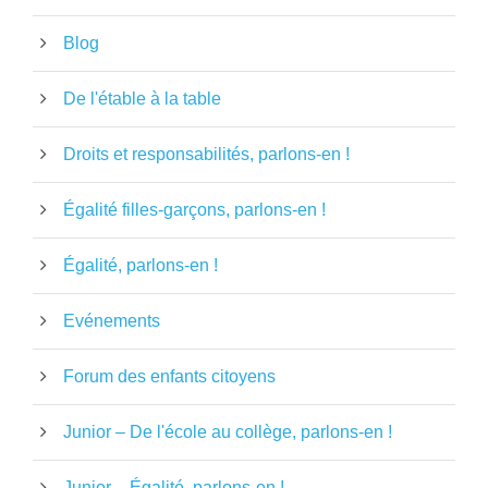
Blog
De l'étable à la table
Droits et responsabilités, parlons-en !
Égalité filles-garçons, parlons-en !
Égalité, parlons-en !
Evénements
Forum des enfants citoyens
Junior – De l'école au collège, parlons-en !
Junior – Égalité, parlons-en !