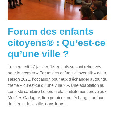
Forum des enfants
citoyens® : Qu’est-ce
qu’une ville ?
Le mercredi 27 janvier, 18 enfants se sont retrouvés
pour le premier « Forum des enfants citoyens® » de la
saison 2021, l’occasion pour eux d’échanger autour du
thème « qu’est-ce qu’une ville ? ». Une adaptation au
contexte sanitaire Le forum était initialement prévu aux
Musées Gadagne, lieu propice pour échanger autour
du thème de la ville, dans leurs...