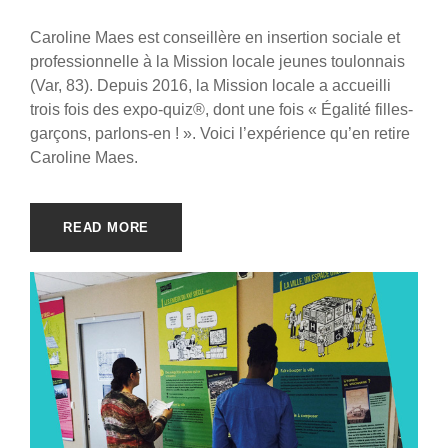
Caroline Maes est conseillère en insertion sociale et
professionnelle à la Mission locale jeunes toulonnais
(Var, 83). Depuis 2016, la Mission locale a accueilli
trois fois des expo-quiz®, dont une fois « Égalité filles-
garçons, parlons-en ! ». Voici l’expérience qu’en retire
Caroline Maes.
READ MORE