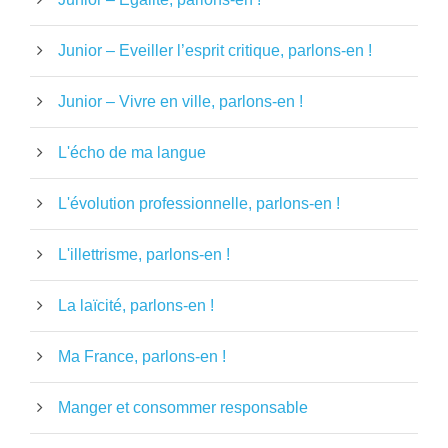
Junior – Eveiller l’esprit critique, parlons-en !
Junior – Vivre en ville, parlons-en !
L'écho de ma langue
L'évolution professionnelle, parlons-en !
L'illettrisme, parlons-en !
La laïcité, parlons-en !
Ma France, parlons-en !
Manger et consommer responsable