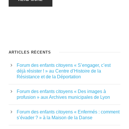
ARTICLES RÉCENTS
Forum des enfants citoyens « S’engager, c’est
déjà résister ! » au Centre d’Histoire de la
Résistance et de la Déportation
Forum des enfants citoyens « Des images à
profusion » aux Archives municipales de Lyon
Forum des enfants citoyens « Enfermés : comment
s’évader ? » à la Maison de la Danse