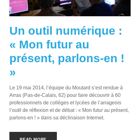
Un outil numérique :
« Mon futur au
présent, parlons-en !
»
Le 19 mai 2014, l’équipe du Moutard s’est rendue à
Arras (Pas-de-Calais, 62) pour faire découvrir à 60
professionnels de collèges et lycées de l’arrageois
l’outil de réflexion et de débat : « Mon futur au présent,
parlons-en ! » dans sa déclinaison Internet.
READ MORE