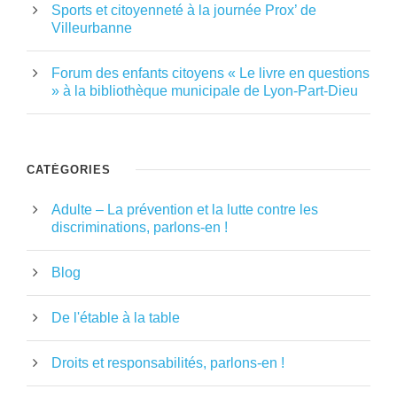
Sports et citoyenneté à la journée Prox’ de
Villeurbanne
Forum des enfants citoyens « Le livre en questions
» à la bibliothèque municipale de Lyon-Part-Dieu
CATÉGORIES
Adulte – La prévention et la lutte contre les
discriminations, parlons-en !
Blog
De l'étable à la table
Droits et responsabilités, parlons-en !