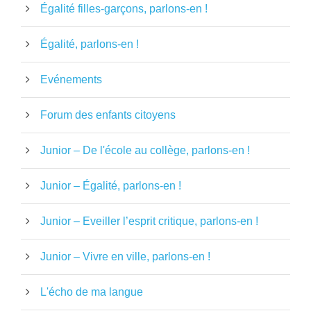
Égalité filles-garçons, parlons-en !
Égalité, parlons-en !
Evénements
Forum des enfants citoyens
Junior – De l'école au collège, parlons-en !
Junior – Égalité, parlons-en !
Junior – Eveiller l’esprit critique, parlons-en !
Junior – Vivre en ville, parlons-en !
L'écho de ma langue