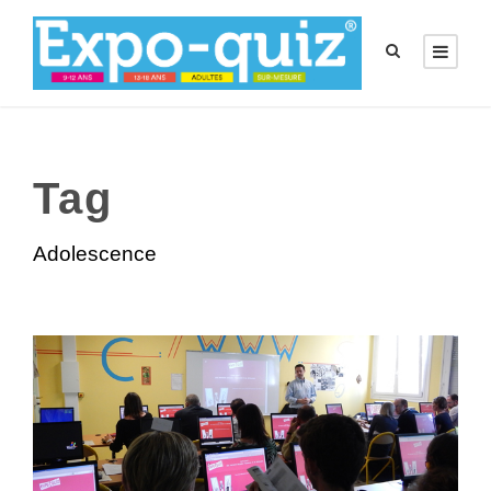
Tag
Adolescence