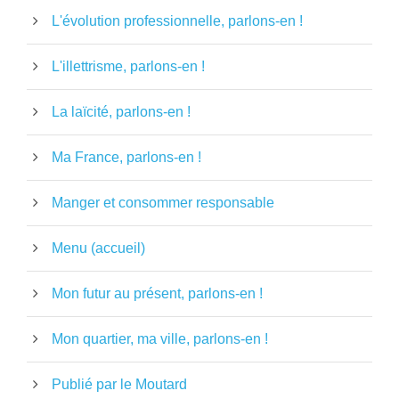
L'évolution professionnelle, parlons-en !
L'illettrisme, parlons-en !
La laïcité, parlons-en !
Ma France, parlons-en !
Manger et consommer responsable
Menu (accueil)
Mon futur au présent, parlons-en !
Mon quartier, ma ville, parlons-en !
Publié par le Moutard