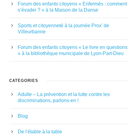
Forum des enfants citoyens « Enfermés : comment
s’évader ? » à la Maison de la Danse
Sports et citoyenneté à la journée Prox’ de
Villeurbanne
Forum des enfants citoyens « Le livre en questions
» à la bibliothèque municipale de Lyon-Part-Dieu
CATÉGORIES
Adulte – La prévention et la lutte contre les
discriminations, parlons-en !
Blog
De l'étable à la table