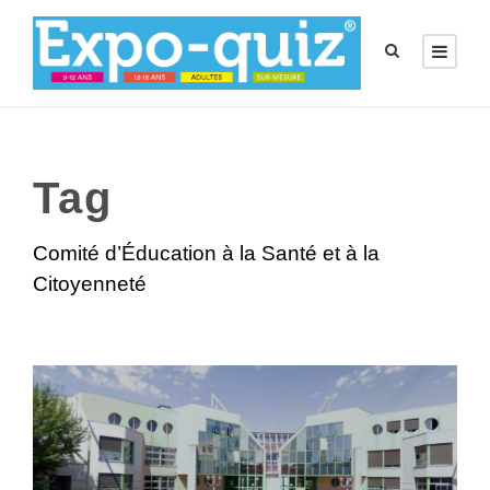
Tag
Comité d’Éducation à la Santé et à la
Citoyenneté