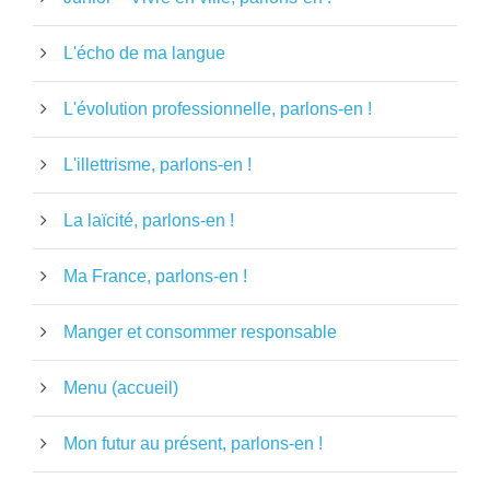
L'écho de ma langue
L'évolution professionnelle, parlons-en !
L'illettrisme, parlons-en !
La laïcité, parlons-en !
Ma France, parlons-en !
Manger et consommer responsable
Menu (accueil)
Mon futur au présent, parlons-en !