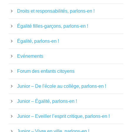
Droits et responsabilités, parlons-en !
Égalité filles-garçons, parlons-en !
Égalité, parlons-en !
Evénements
Forum des enfants citoyens
Junior – De l'école au collège, parlons-en !
Junior – Égalité, parlons-en !
Junior – Eveiller l’esprit critique, parlons-en !
Junior – Vivre en ville, parlons-en !