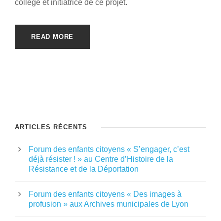
collège et initiatrice de ce projet.
READ MORE
ARTICLES RÉCENTS
Forum des enfants citoyens « S’engager, c’est
déjà résister ! » au Centre d’Histoire de la
Résistance et de la Déportation
Forum des enfants citoyens « Des images à
profusion » aux Archives municipales de Lyon