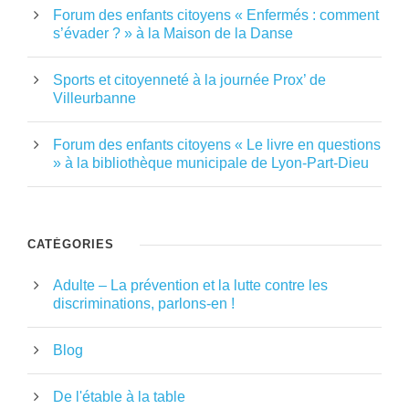
Forum des enfants citoyens « Enfermés : comment
s’évader ? » à la Maison de la Danse
Sports et citoyenneté à la journée Prox’ de
Villeurbanne
Forum des enfants citoyens « Le livre en questions
» à la bibliothèque municipale de Lyon-Part-Dieu
CATÉGORIES
Adulte – La prévention et la lutte contre les
discriminations, parlons-en !
Blog
De l'étable à la table