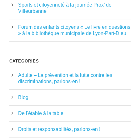
Sports et citoyenneté à la journée Prox’ de
Villeurbanne
Forum des enfants citoyens « Le livre en questions
» à la bibliothèque municipale de Lyon-Part-Dieu
CATÉGORIES
Adulte – La prévention et la lutte contre les
discriminations, parlons-en !
Blog
De l'étable à la table
Droits et responsabilités, parlons-en !