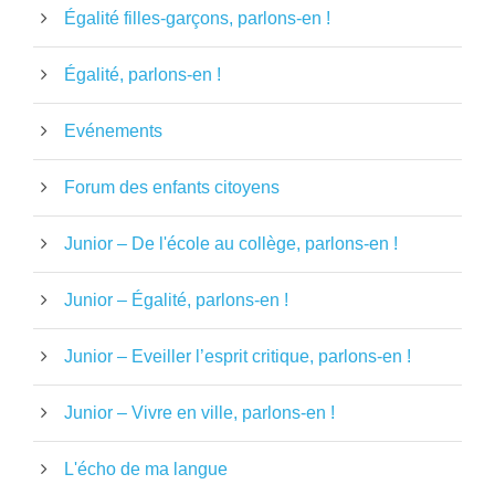
Égalité filles-garçons, parlons-en !
Égalité, parlons-en !
Evénements
Forum des enfants citoyens
Junior – De l'école au collège, parlons-en !
Junior – Égalité, parlons-en !
Junior – Eveiller l’esprit critique, parlons-en !
Junior – Vivre en ville, parlons-en !
L'écho de ma langue