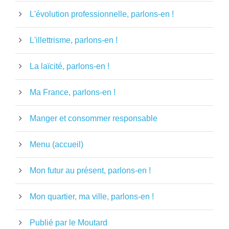
L'évolution professionnelle, parlons-en !
L'illettrisme, parlons-en !
La laïcité, parlons-en !
Ma France, parlons-en !
Manger et consommer responsable
Menu (accueil)
Mon futur au présent, parlons-en !
Mon quartier, ma ville, parlons-en !
Publié par le Moutard