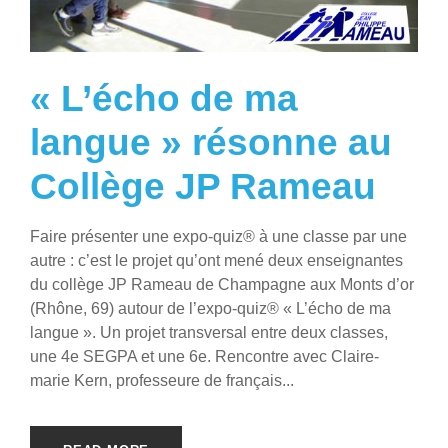
« L’écho de ma
langue » résonne au
Collège JP Rameau
Faire présenter une expo-quiz® à une classe par une
autre : c’est le projet qu’ont mené deux enseignantes
du collège JP Rameau de Champagne aux Monts d’or
(Rhône, 69) autour de l’expo-quiz® « L’écho de ma
langue ». Un projet transversal entre deux classes,
une 4e SEGPA et une 6e. Rencontre avec Claire-
marie Kern, professeure de français...