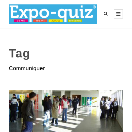
Tag
Communiquer