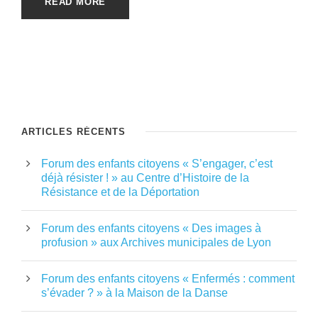
READ MORE
ARTICLES RÉCENTS
Forum des enfants citoyens « S’engager, c’est
déjà résister ! » au Centre d’Histoire de la
Résistance et de la Déportation
Forum des enfants citoyens « Des images à
profusion » aux Archives municipales de Lyon
Forum des enfants citoyens « Enfermés : comment
s’évader ? » à la Maison de la Danse