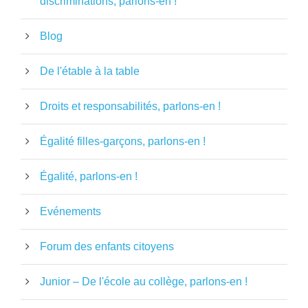
discriminations, parlons-en !
Blog
De l'étable à la table
Droits et responsabilités, parlons-en !
Égalité filles-garçons, parlons-en !
Égalité, parlons-en !
Evénements
Forum des enfants citoyens
Junior – De l'école au collège, parlons-en !