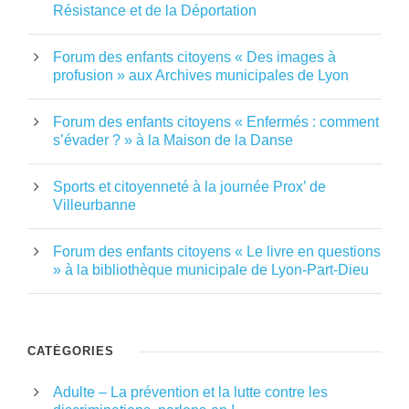
Résistance et de la Déportation
Forum des enfants citoyens « Des images à
profusion » aux Archives municipales de Lyon
Forum des enfants citoyens « Enfermés : comment
s’évader ? » à la Maison de la Danse
Sports et citoyenneté à la journée Prox’ de
Villeurbanne
Forum des enfants citoyens « Le livre en questions
» à la bibliothèque municipale de Lyon-Part-Dieu
CATÉGORIES
Adulte – La prévention et la lutte contre les