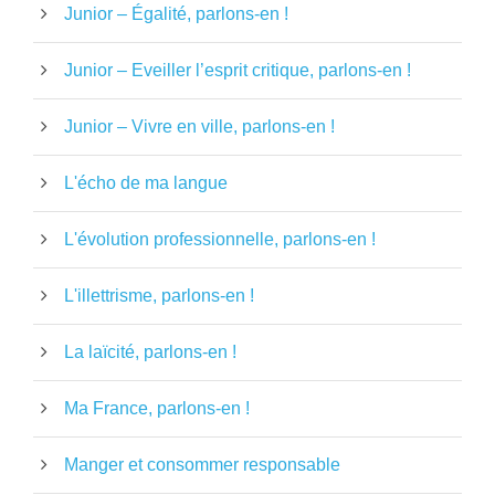
Junior – Égalité, parlons-en !
Junior – Eveiller l’esprit critique, parlons-en !
Junior – Vivre en ville, parlons-en !
L'écho de ma langue
L'évolution professionnelle, parlons-en !
L'illettrisme, parlons-en !
La laïcité, parlons-en !
Ma France, parlons-en !
Manger et consommer responsable