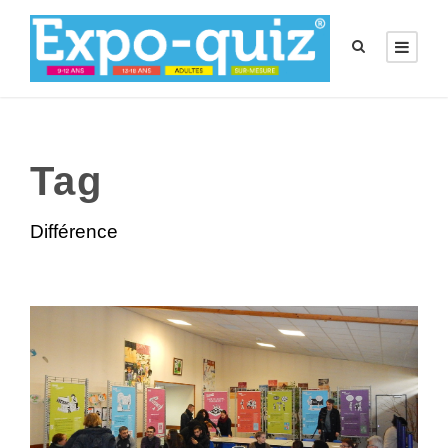
Tag
Différence