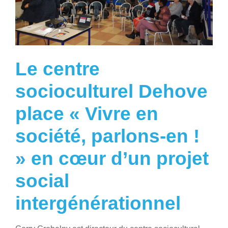
Le centre
socioculturel Dehove
place « Vivre en
société, parlons-en !
» en cœur d’un projet
social
intergénérationnel