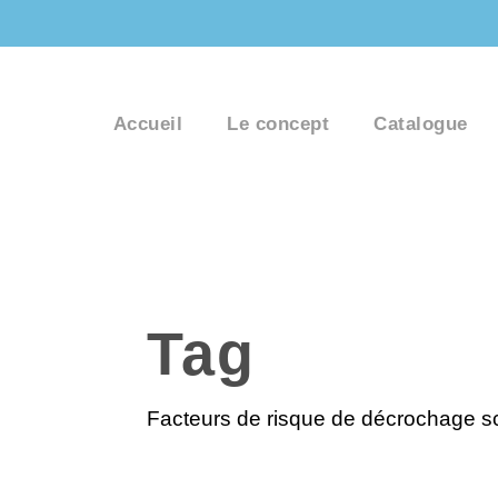
Accueil
Le concept
Catalogue
Tag
Facteurs de risque de décrochage sc