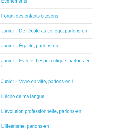
Evénements
Forum des enfants citoyens
Junior – De l'école au collège, parlons-en !
Junior – Égalité, parlons-en !
Junior – Eveiller l’esprit critique, parlons-en
!
Junior – Vivre en ville, parlons-en !
L'écho de ma langue
L'évolution professionnelle, parlons-en !
L'illettrisme, parlons-en !