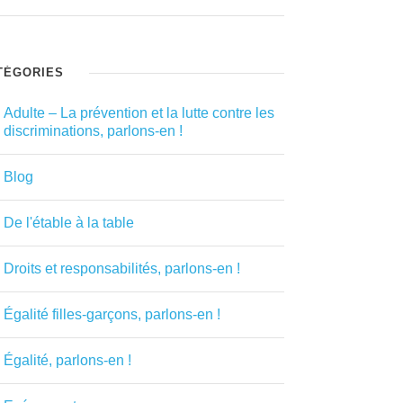
TÉGORIES
Adulte – La prévention et la lutte contre les
discriminations, parlons-en !
Blog
De l'étable à la table
Droits et responsabilités, parlons-en !
Égalité filles-garçons, parlons-en !
Égalité, parlons-en !