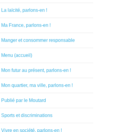
La laïcité, parlons-en !
Ma France, parlons-en !
Manger et consommer responsable
Menu (accueil)
Mon futur au présent, parlons-en !
Mon quartier, ma ville, parlons-en !
Publié par le Moutard
Sports et discriminations
Vivre en société, parlons-en !