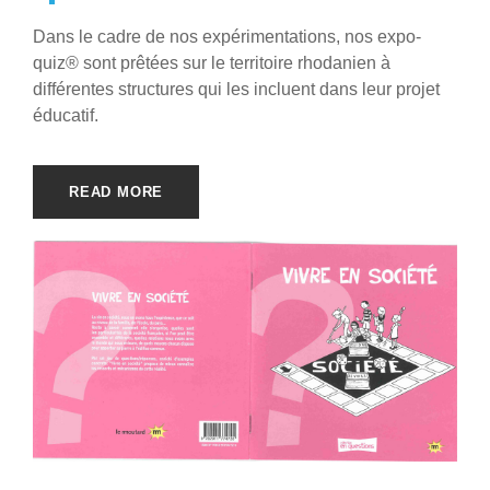
Dans le cadre de nos expérimentations, nos expo-
quiz® sont prêtées sur le territoire rhodanien à
différentes structures qui les incluent dans leur projet
éducatif.
READ MORE