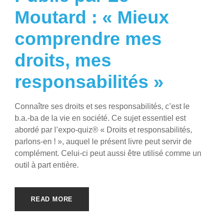
Moutard : « Mieux
comprendre mes
droits, mes
responsabilités »
Connaître ses droits et ses responsabilités, c’est le
b.a.-ba de la vie en société. Ce sujet essentiel est
abordé par l’expo-quiz® « Droits et responsabilités,
parlons-en ! », auquel le présent livre peut servir de
complément. Celui-ci peut aussi être utilisé comme un
outil à part entière.
READ MORE