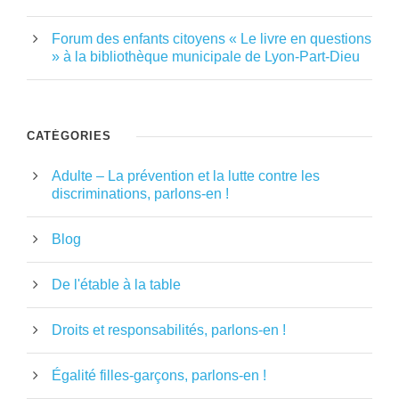
Forum des enfants citoyens « Le livre en questions
» à la bibliothèque municipale de Lyon-Part-Dieu
CATÉGORIES
Adulte – La prévention et la lutte contre les
discriminations, parlons-en !
Blog
De l'étable à la table
Droits et responsabilités, parlons-en !
Égalité filles-garçons, parlons-en !