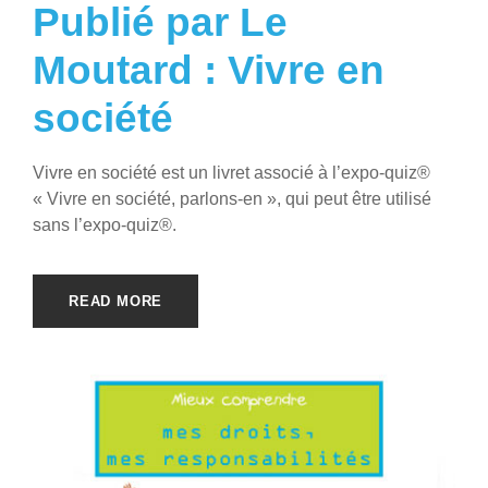
Publié par Le
Moutard : Vivre en
société
Vivre en société est un livret associé à l’expo-quiz®
« Vivre en société, parlons-en », qui peut être utilisé
sans l’expo-quiz®.
READ MORE