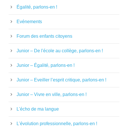
Égalité, parlons-en !
Evénements
Forum des enfants citoyens
Junior – De l'école au collège, parlons-en !
Junior – Égalité, parlons-en !
Junior – Eveiller l’esprit critique, parlons-en !
Junior – Vivre en ville, parlons-en !
L'écho de ma langue
L'évolution professionnelle, parlons-en !