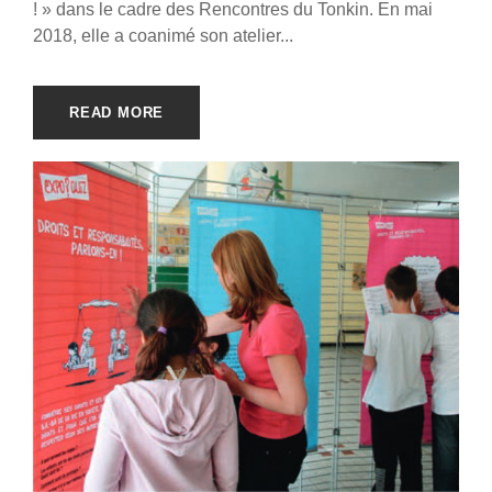
! » dans le cadre des Rencontres du Tonkin. En mai
2018, elle a coanimé son atelier...
READ MORE