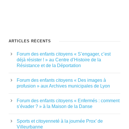
ARTICLES RÉCENTS
Forum des enfants citoyens « S’engager, c’est
déjà résister ! » au Centre d’Histoire de la
Résistance et de la Déportation
Forum des enfants citoyens « Des images à
profusion » aux Archives municipales de Lyon
Forum des enfants citoyens « Enfermés : comment
s’évader ? » à la Maison de la Danse
Sports et citoyenneté à la journée Prox’ de
Villeurbanne