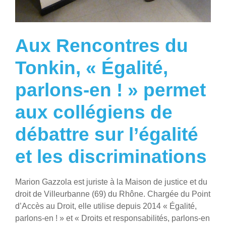
Aux Rencontres du
Tonkin, « Égalité,
parlons-en ! » permet
aux collégiens de
débattre sur l’égalité
et les discriminations
Marion Gazzola est juriste à la Maison de justice et du
droit de Villeurbanne (69) du Rhône. Chargée du Point
d’Accès au Droit, elle utilise depuis 2014 « Égalité,
parlons-en ! » et « Droits et responsabilités, parlons-en