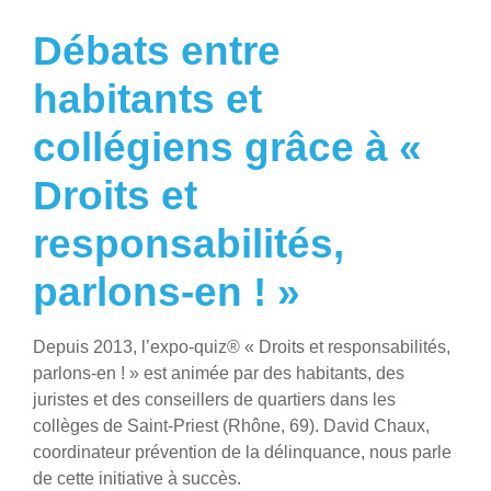
Débats entre
habitants et
collégiens grâce à «
Droits et
responsabilités,
parlons-en ! »
Depuis 2013, l’expo-quiz® « Droits et responsabilités,
parlons-en ! » est animée par des habitants, des
juristes et des conseillers de quartiers dans les
collèges de Saint-Priest (Rhône, 69). David Chaux,
coordinateur prévention de la délinquance, nous parle
de cette initiative à succès.