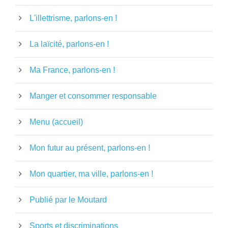
L'illettrisme, parlons-en !
La laïcité, parlons-en !
Ma France, parlons-en !
Manger et consommer responsable
Menu (accueil)
Mon futur au présent, parlons-en !
Mon quartier, ma ville, parlons-en !
Publié par le Moutard
Sports et discriminations