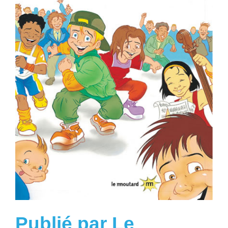
Publié par Le