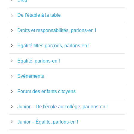
De l'étable à la table
Droits et responsabilités, parlons-en !
Égalité filles-garçons, parlons-en !
Égalité, parlons-en !
Evénements
Forum des enfants citoyens
Junior – De l'école au collège, parlons-en !
Junior – Égalité, parlons-en !