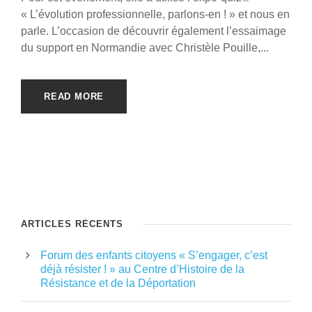
« L’évolution professionnelle, parlons-en ! » et nous en
parle. L’occasion de découvrir également l’essaimage
du support en Normandie avec Christèle Pouille,...
READ MORE
ARTICLES RÉCENTS
Forum des enfants citoyens « S’engager, c’est
déjà résister ! » au Centre d’Histoire de la
Résistance et de la Déportation