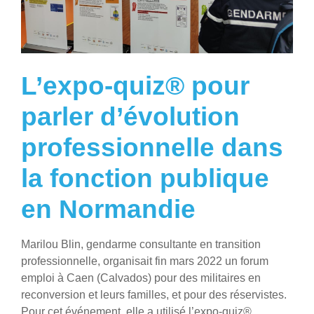
L’expo-quiz® pour
parler d’évolution
professionnelle dans
la fonction publique
en Normandie
Marilou Blin, gendarme consultante en transition
professionnelle, organisait fin mars 2022 un forum
emploi à Caen (Calvados) pour des militaires en
reconversion et leurs familles, et pour des réservistes.
Pour cet événement, elle a utilisé l’expo-quiz®