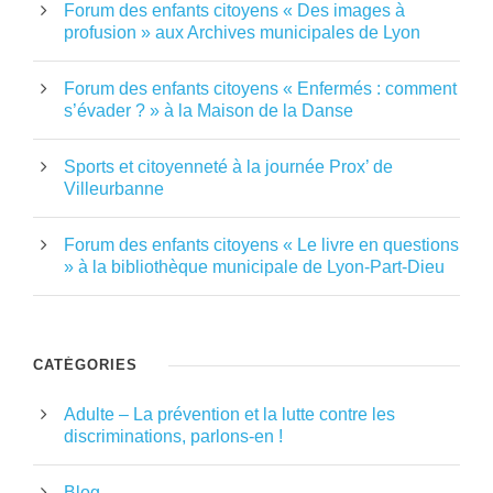
Forum des enfants citoyens « Des images à
profusion » aux Archives municipales de Lyon
Forum des enfants citoyens « Enfermés : comment
s’évader ? » à la Maison de la Danse
Sports et citoyenneté à la journée Prox’ de
Villeurbanne
Forum des enfants citoyens « Le livre en questions
» à la bibliothèque municipale de Lyon-Part-Dieu
CATÉGORIES
Adulte – La prévention et la lutte contre les
discriminations, parlons-en !
Blog