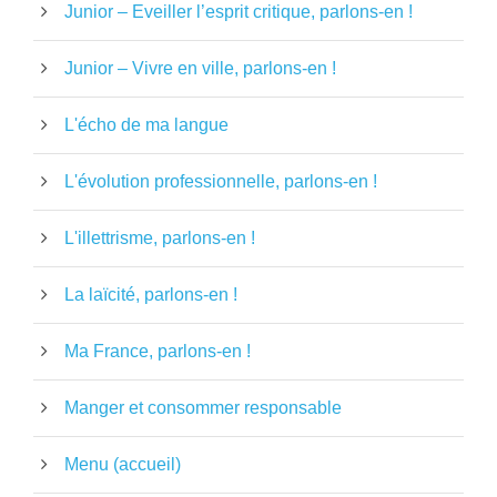
Junior – Eveiller l’esprit critique, parlons-en !
Junior – Vivre en ville, parlons-en !
L'écho de ma langue
L'évolution professionnelle, parlons-en !
L'illettrisme, parlons-en !
La laïcité, parlons-en !
Ma France, parlons-en !
Manger et consommer responsable
Menu (accueil)