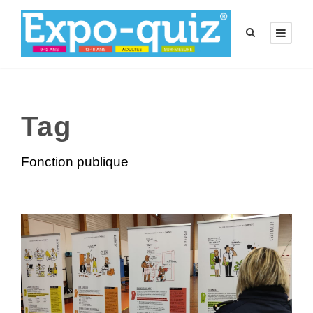
Tag
Fonction publique