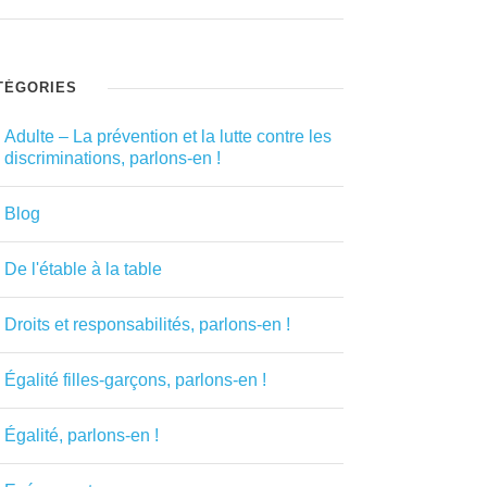
TÉGORIES
Adulte – La prévention et la lutte contre les
discriminations, parlons-en !
Blog
De l'étable à la table
Droits et responsabilités, parlons-en !
Égalité filles-garçons, parlons-en !
Égalité, parlons-en !