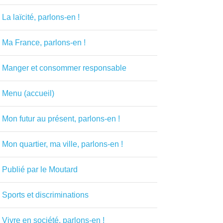
La laïcité, parlons-en !
Ma France, parlons-en !
Manger et consommer responsable
Menu (accueil)
Mon futur au présent, parlons-en !
Mon quartier, ma ville, parlons-en !
Publié par le Moutard
Sports et discriminations
Vivre en société, parlons-en !