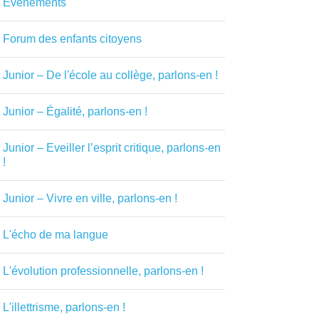
Evénements
Forum des enfants citoyens
Junior – De l'école au collège, parlons-en !
Junior – Égalité, parlons-en !
Junior – Eveiller l’esprit critique, parlons-en
!
Junior – Vivre en ville, parlons-en !
L'écho de ma langue
L'évolution professionnelle, parlons-en !
L'illettrisme, parlons-en !