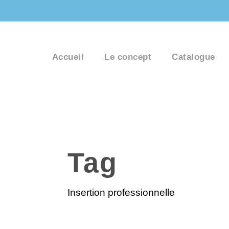
Accueil
Le concept
Catalogue
Tag
Insertion professionnelle