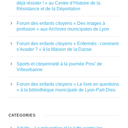
déjà résister ! » au Centre d’Histoire de la
Résistance et de la Déportation
Forum des enfants citoyens « Des images à
profusion » aux Archives municipales de Lyon
Forum des enfants citoyens « Enfermés : comment
s’évader ? » à la Maison de la Danse
Sports et citoyenneté à la journée Prox’ de
Villeurbanne
Forum des enfants citoyens « Le livre en questions
» à la bibliothèque municipale de Lyon-Part-Dieu
CATÉGORIES