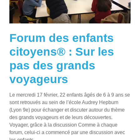
Forum des enfants
citoyens® : Sur les
pas des grands
voyageurs
Le mercredi 17 février, 22 enfants âgés de 6 à 9 ans se
sont retrouvés au sein de l’école Audrey Hepburn
(Lyon 9e) pour échanger et discuter autour du thème
des grands voyageurs et de leurs découvertes.
Voyager, grâce à la discussion Comme à chaque
forum, celui-ci a commencé par une discussion avec
les enfants,...