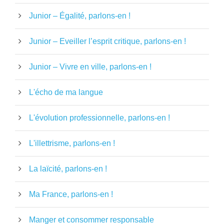
Junior – Égalité, parlons-en !
Junior – Eveiller l’esprit critique, parlons-en !
Junior – Vivre en ville, parlons-en !
L'écho de ma langue
L'évolution professionnelle, parlons-en !
L'illettrisme, parlons-en !
La laïcité, parlons-en !
Ma France, parlons-en !
Manger et consommer responsable