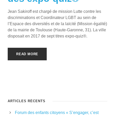
Jean Sakiroff est chargé de mission Lutte contre les
discriminations et Coordinateur LGBT au sein de
l’Espace des diversités et de la laïcité (Mission égalité)
de la mairie de Toulouse (Haute-Garonne, 31). La ville
disposait en 2017 de sept titres expo-quiz®.
READ MORE
ARTICLES RÉCENTS
Forum des enfants citoyens « S’engager, c’est