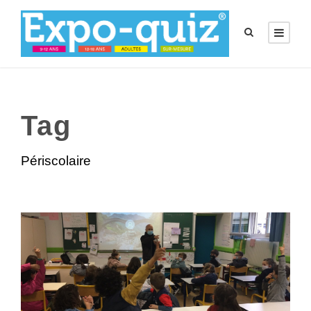
Tag
Périscolaire