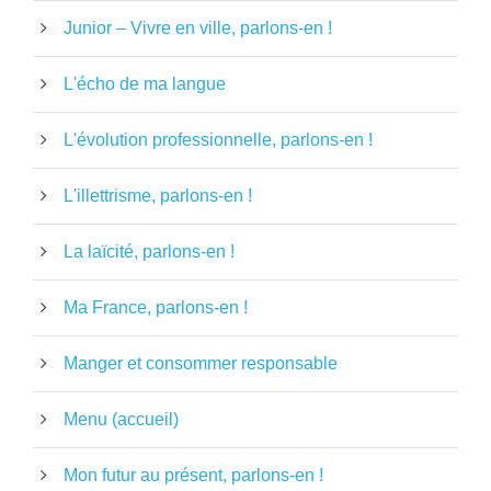
Junior – Vivre en ville, parlons-en !
L'écho de ma langue
L'évolution professionnelle, parlons-en !
L'illettrisme, parlons-en !
La laïcité, parlons-en !
Ma France, parlons-en !
Manger et consommer responsable
Menu (accueil)
Mon futur au présent, parlons-en !