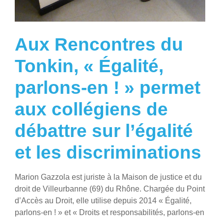
Aux Rencontres du
Tonkin, « Égalité,
parlons-en ! » permet
aux collégiens de
débattre sur l’égalité
et les discriminations
Marion Gazzola est juriste à la Maison de justice et du
droit de Villeurbanne (69) du Rhône. Chargée du Point
d’Accès au Droit, elle utilise depuis 2014 « Égalité,
parlons-en ! » et « Droits et responsabilités, parlons-en