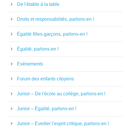
De l'étable à la table
Droits et responsabilités, parlons-en !
Égalité filles-garçons, parlons-en !
Égalité, parlons-en !
Evénements
Forum des enfants citoyens
Junior – De l'école au collège, parlons-en !
Junior – Égalité, parlons-en !
Junior – Eveiller l’esprit critique, parlons-en !