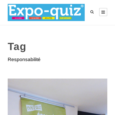
Tag
Responsabilité