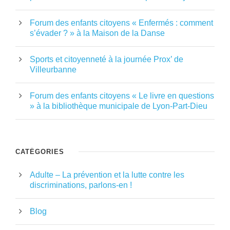
Forum des enfants citoyens « Enfermés : comment
s’évader ? » à la Maison de la Danse
Sports et citoyenneté à la journée Prox’ de
Villeurbanne
Forum des enfants citoyens « Le livre en questions
» à la bibliothèque municipale de Lyon-Part-Dieu
CATÉGORIES
Adulte – La prévention et la lutte contre les
discriminations, parlons-en !
Blog