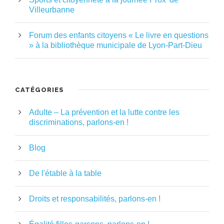
Villeurbanne
Forum des enfants citoyens « Le livre en questions
» à la bibliothèque municipale de Lyon-Part-Dieu
CATÉGORIES
Adulte – La prévention et la lutte contre les
discriminations, parlons-en !
Blog
De l'étable à la table
Droits et responsabilités, parlons-en !