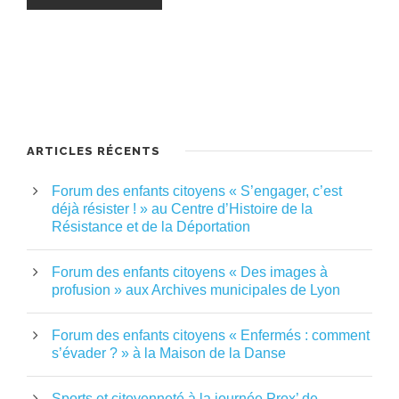
ARTICLES RÉCENTS
Forum des enfants citoyens « S’engager, c’est
déjà résister ! » au Centre d’Histoire de la
Résistance et de la Déportation
Forum des enfants citoyens « Des images à
profusion » aux Archives municipales de Lyon
Forum des enfants citoyens « Enfermés : comment
s’évader ? » à la Maison de la Danse
Sports et citoyenneté à la journée Prox’ de