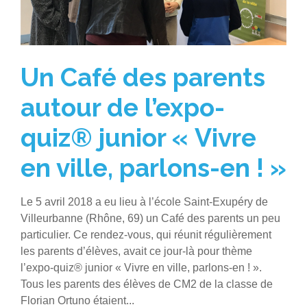
Un Café des parents
autour de l’expo-
quiz® junior « Vivre
en ville, parlons-en ! »
Le 5 avril 2018 a eu lieu à l’école Saint-Exupéry de
Villeurbanne (Rhône, 69) un Café des parents un peu
particulier. Ce rendez-vous, qui réunit régulièrement
les parents d’élèves, avait ce jour-là pour thème
l’expo-quiz® junior « Vivre en ville, parlons-en ! ».
Tous les parents des élèves de CM2 de la classe de
Florian Ortuno étaient...