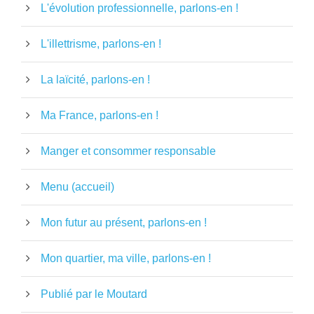
L'évolution professionnelle, parlons-en !
L'illettrisme, parlons-en !
La laïcité, parlons-en !
Ma France, parlons-en !
Manger et consommer responsable
Menu (accueil)
Mon futur au présent, parlons-en !
Mon quartier, ma ville, parlons-en !
Publié par le Moutard