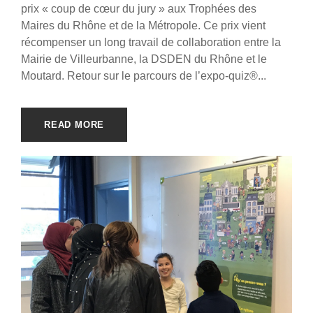
prix « coup de cœur du jury » aux Trophées des
Maires du Rhône et de la Métropole. Ce prix vient
récompenser un long travail de collaboration entre la
Mairie de Villeurbanne, la DSDEN du Rhône et le
Moutard. Retour sur le parcours de l’expo-quiz®...
READ MORE