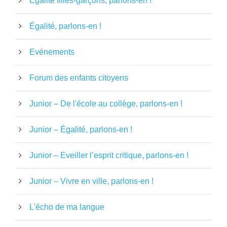
Égalité filles-garçons, parlons-en !
Égalité, parlons-en !
Evénements
Forum des enfants citoyens
Junior – De l'école au collège, parlons-en !
Junior – Égalité, parlons-en !
Junior – Eveiller l’esprit critique, parlons-en !
Junior – Vivre en ville, parlons-en !
L'écho de ma langue