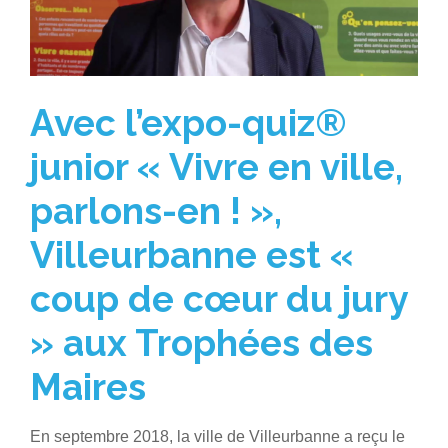
Avec l’expo-quiz®
junior « Vivre en ville,
parlons-en ! »,
Villeurbanne est «
coup de cœur du jury
» aux Trophées des
Maires
En septembre 2018, la ville de Villeurbanne a reçu le