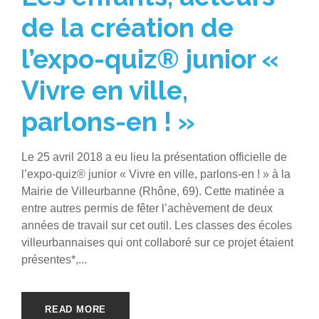
de la création de
l’expo-quiz® junior «
Vivre en ville,
parlons-en ! »
Le 25 avril 2018 a eu lieu la présentation officielle de
l’expo-quiz® junior « Vivre en ville, parlons-en ! » à la
Mairie de Villeurbanne (Rhône, 69). Cette matinée a
entre autres permis de fêter l’achèvement de deux
années de travail sur cet outil. Les classes des écoles
villeurbannaises qui ont collaboré sur ce projet étaient
présentes*,...
READ MORE