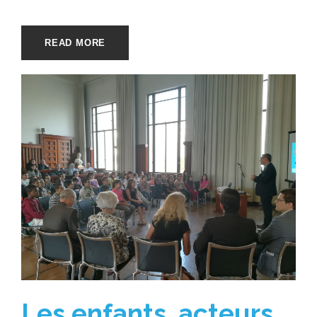
READ MORE
Les enfants, acteurs