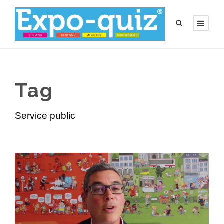
Tag
Service public