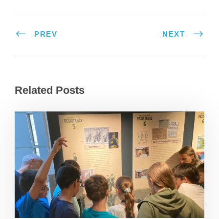
PREV
NEXT
Related Posts