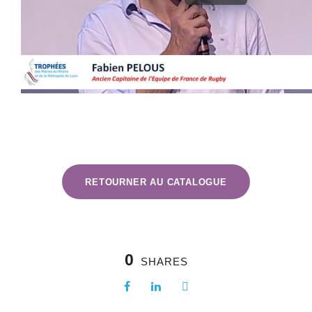
RETOURNER AU CATALOGUE
0
SHARES