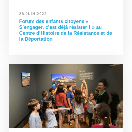
28 JUIN 2022
Forum des enfants citoyens «
S’engager, c’est déjà résister ! » au
Centre d’Histoire de la Résistance et de
la Déportation