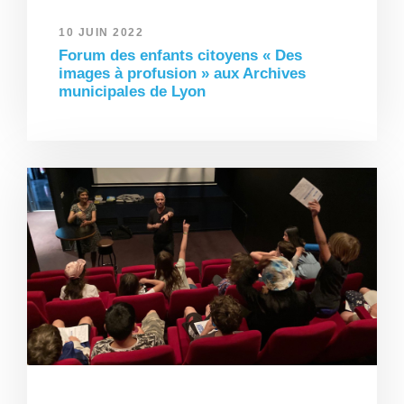
10 JUIN 2022
Forum des enfants citoyens « Des
images à profusion » aux Archives
municipales de Lyon