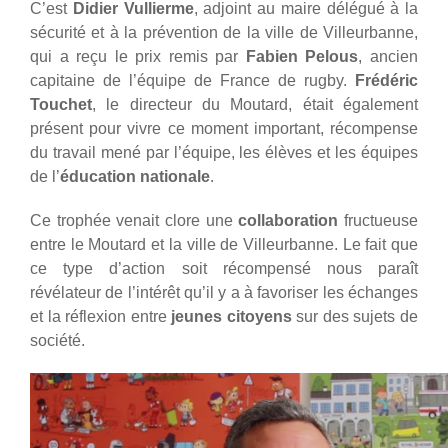
C’est
Didier Vullierme
, adjoint au maire délégué à la
sécurité et à la prévention de la ville de Villeurbanne,
qui a reçu le prix remis par
Fabien Pelous
, ancien
capitaine de l’équipe de France de rugby.
Frédéric
Touchet
, le directeur du Moutard, était également
présent pour vivre ce moment important, récompense
du travail mené par l’équipe, les élèves et les équipes
de l’
éducation nationale
.
Ce trophée venait clore une
collaboration
fructueuse
entre le Moutard et la ville de Villeurbanne. Le fait que
ce type d’action soit récompensé nous paraît
révélateur de l’intérêt qu’il y a à favoriser les échanges
et la réflexion entre
jeunes citoyens
sur des sujets de
société.