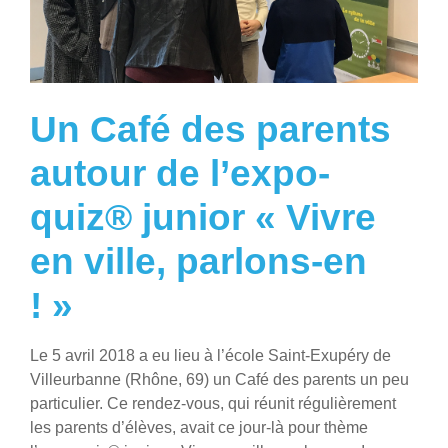
Un Café des parents
autour de l’expo-
quiz® junior « Vivre
en ville, parlons-en
! »
Le 5 avril 2018 a eu lieu à l’école Saint-Exupéry de
Villeurbanne (Rhône, 69) un Café des parents un peu
particulier. Ce rendez-vous, qui réunit régulièrement
les parents d’élèves, avait ce jour-là pour thème