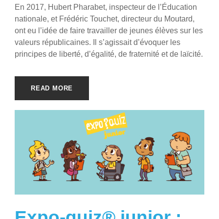
En 2017, Hubert Pharabet, inspecteur de l’Éducation
nationale, et Frédéric Touchet, directeur du Moutard,
ont eu l’idée de faire travailler de jeunes élèves sur les
valeurs républicaines. Il s’agissait d’évoquer les
principes de liberté, d’égalité, de fraternité et de laïcité.
READ MORE
Expo-quiz® junior :