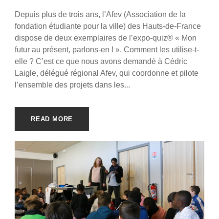
Depuis plus de trois ans, l’Afev (Association de la
fondation étudiante pour la ville) des Hauts-de-France
dispose de deux exemplaires de l’expo-quiz® « Mon
futur au présent, parlons-en ! ». Comment les utilise-t-
elle ? C’est ce que nous avons demandé à Cédric
Laigle, délégué régional Afev, qui coordonne et pilote
l’ensemble des projets dans les...
READ MORE