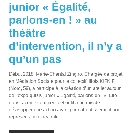
junior « Égalité,
parlons-en ! » au
théâtre
d’intervention, il n’y a
qu’un pas
Début 2018, Marie-Chantal Zingiro, Chargée de projet
en Médiation Sociale pour le collectif lillois KIFKIF
(Nord, 59), a participé à la création d’un atelier autour
de l’expo-quiz® junior « Égalité, parlons-en ! ». Elle
nous raconte comment cet outil a permis de
développer une action ayant pour aboutissement une
représentation théâtrale.