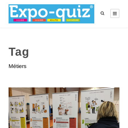
Tag
Métiers