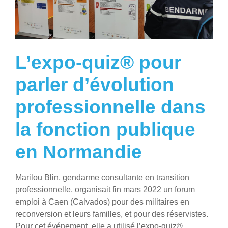
L’expo-quiz® pour
parler d’évolution
professionnelle dans
la fonction publique
en Normandie
Marilou Blin, gendarme consultante en transition
professionnelle, organisait fin mars 2022 un forum
emploi à Caen (Calvados) pour des militaires en
reconversion et leurs familles, et pour des réservistes.
Pour cet événement, elle a utilisé l’expo-quiz®