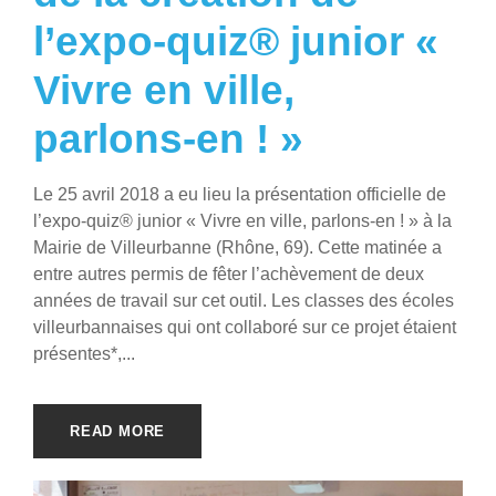
l’expo-quiz® junior «
Vivre en ville,
parlons-en ! »
Le 25 avril 2018 a eu lieu la présentation officielle de
l’expo-quiz® junior « Vivre en ville, parlons-en ! » à la
Mairie de Villeurbanne (Rhône, 69). Cette matinée a
entre autres permis de fêter l’achèvement de deux
années de travail sur cet outil. Les classes des écoles
villeurbannaises qui ont collaboré sur ce projet étaient
présentes*,...
READ MORE