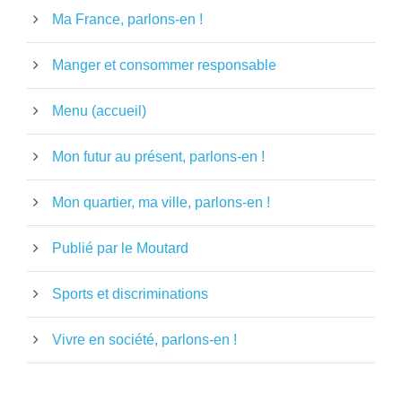
Ma France, parlons-en !
Manger et consommer responsable
Menu (accueil)
Mon futur au présent, parlons-en !
Mon quartier, ma ville, parlons-en !
Publié par le Moutard
Sports et discriminations
Vivre en société, parlons-en !