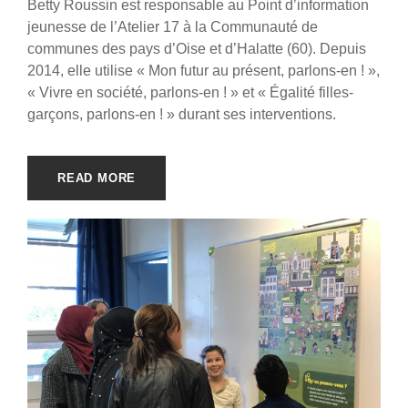
Betty Roussin est responsable au Point d’information
jeunesse de l’Atelier 17 à la Communauté de
communes des pays d’Oise et d’Halatte (60). Depuis
2014, elle utilise « Mon futur au présent, parlons-en ! »,
« Vivre en société, parlons-en ! » et « Égalité filles-
garçons, parlons-en ! » durant ses interventions.
READ MORE