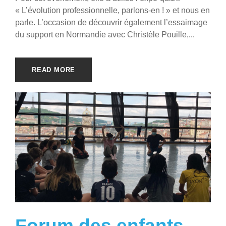
« L’évolution professionnelle, parlons-en ! » et nous en
parle. L’occasion de découvrir également l’essaimage
du support en Normandie avec Christèle Pouille,...
READ MORE
Forum des enfants