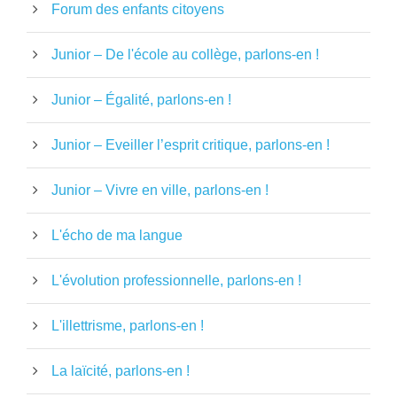
Forum des enfants citoyens
Junior – De l'école au collège, parlons-en !
Junior – Égalité, parlons-en !
Junior – Eveiller l’esprit critique, parlons-en !
Junior – Vivre en ville, parlons-en !
L'écho de ma langue
L'évolution professionnelle, parlons-en !
L'illettrisme, parlons-en !
La laïcité, parlons-en !