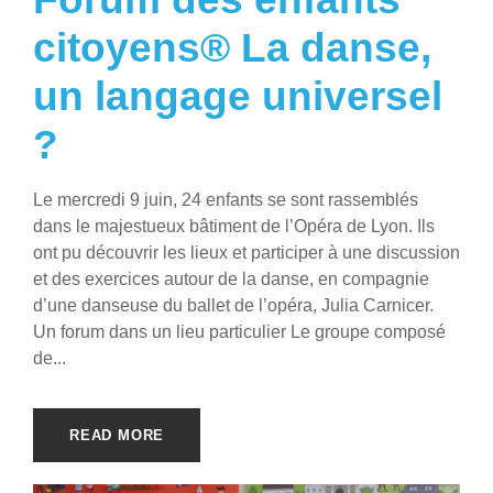
citoyens® La danse,
un langage universel
?
Le mercredi 9 juin, 24 enfants se sont rassemblés
dans le majestueux bâtiment de l’Opéra de Lyon. Ils
ont pu découvrir les lieux et participer à une discussion
et des exercices autour de la danse, en compagnie
d’une danseuse du ballet de l’opéra, Julia Carnicer.
Un forum dans un lieu particulier Le groupe composé
de...
READ MORE