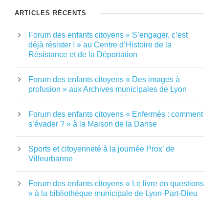
ARTICLES RÉCENTS
Forum des enfants citoyens « S’engager, c’est
déjà résister ! » au Centre d’Histoire de la
Résistance et de la Déportation
Forum des enfants citoyens « Des images à
profusion » aux Archives municipales de Lyon
Forum des enfants citoyens « Enfermés : comment
s’évader ? » à la Maison de la Danse
Sports et citoyenneté à la journée Prox’ de
Villeurbanne
Forum des enfants citoyens « Le livre en questions
» à la bibliothèque municipale de Lyon-Part-Dieu