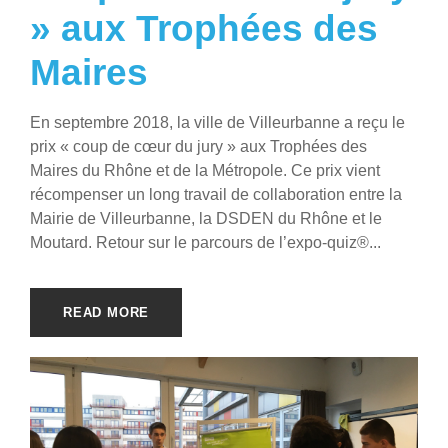
» aux Trophées des
Maires
En septembre 2018, la ville de Villeurbanne a reçu le
prix « coup de cœur du jury » aux Trophées des
Maires du Rhône et de la Métropole. Ce prix vient
récompenser un long travail de collaboration entre la
Mairie de Villeurbanne, la DSDEN du Rhône et le
Moutard. Retour sur le parcours de l’expo-quiz®...
READ MORE