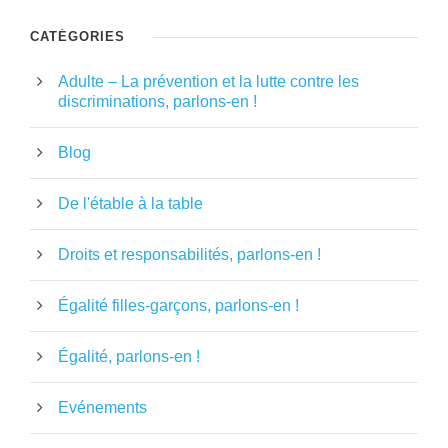
CATÉGORIES
Adulte – La prévention et la lutte contre les
discriminations, parlons-en !
Blog
De l'étable à la table
Droits et responsabilités, parlons-en !
Égalité filles-garçons, parlons-en !
Égalité, parlons-en !
Evénements