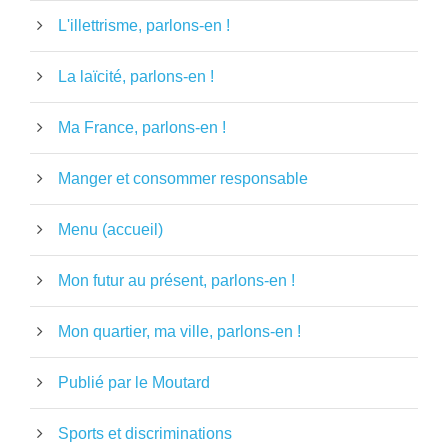
L'illettrisme, parlons-en !
La laïcité, parlons-en !
Ma France, parlons-en !
Manger et consommer responsable
Menu (accueil)
Mon futur au présent, parlons-en !
Mon quartier, ma ville, parlons-en !
Publié par le Moutard
Sports et discriminations