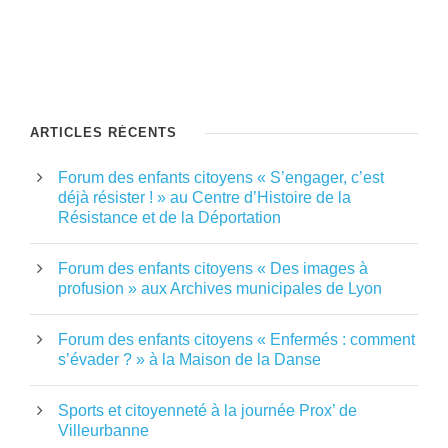
ARTICLES RÉCENTS
Forum des enfants citoyens « S’engager, c’est
déjà résister ! » au Centre d’Histoire de la
Résistance et de la Déportation
Forum des enfants citoyens « Des images à
profusion » aux Archives municipales de Lyon
Forum des enfants citoyens « Enfermés : comment
s’évader ? » à la Maison de la Danse
Sports et citoyenneté à la journée Prox’ de
Villeurbanne