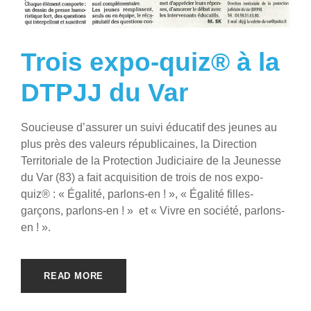
Trois expo-quiz® à la
DTPJJ du Var
Soucieuse d’assurer un suivi éducatif des jeunes au
plus près des valeurs républicaines, la Direction
Territoriale de la Protection Judiciaire de la Jeunesse
du Var (83) a fait acquisition de trois de nos expo-
quiz® : « Égalité, parlons-en ! », « Égalité filles-
garçons, parlons-en ! » et « Vivre en société, parlons-
en ! ».
READ MORE