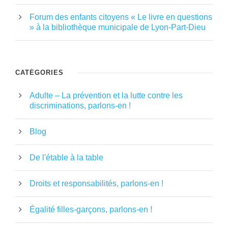
Forum des enfants citoyens « Le livre en questions
» à la bibliothèque municipale de Lyon-Part-Dieu
CATÉGORIES
Adulte – La prévention et la lutte contre les
discriminations, parlons-en !
Blog
De l'étable à la table
Droits et responsabilités, parlons-en !
Égalité filles-garçons, parlons-en !