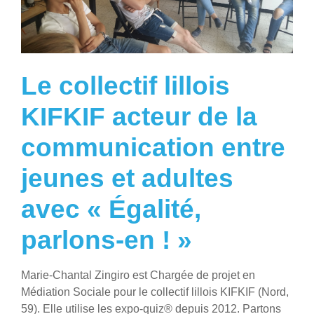
Le collectif lillois
KIFKIF acteur de la
communication entre
jeunes et adultes
avec « Égalité,
parlons-en ! »
Marie-Chantal Zingiro est Chargée de projet en
Médiation Sociale pour le collectif lillois KIFKIF (Nord,
59). Elle utilise les expo-quiz® depuis 2012. Partons