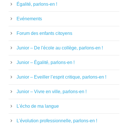
Égalité, parlons-en !
Evénements
Forum des enfants citoyens
Junior – De l'école au collège, parlons-en !
Junior – Égalité, parlons-en !
Junior – Eveiller l’esprit critique, parlons-en !
Junior – Vivre en ville, parlons-en !
L'écho de ma langue
L'évolution professionnelle, parlons-en !