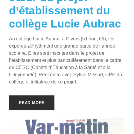
d’établissement du
collège Lucie Aubrac
Au collège Lucie Aubrac à Givors (Rhône, 69), les
expo-quiz® rythment une grande partie de l’année
scolaire. Elles sont inscrites dans le projet de
l’établissement et plus particulièrement dans le cadre
du CESC (Comité d’Éducation à la Santé et à la
Citoyenneté). Rencontre avec Sylvie Missud, CPE du
collège et initiatrice de ce projet.
READ MORE