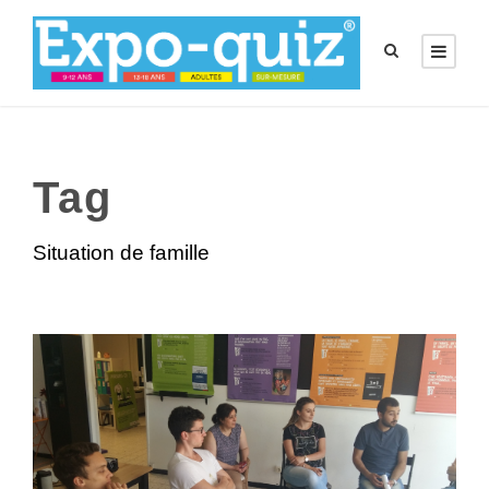
Tag
Situation de famille