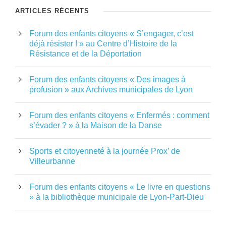
ARTICLES RÉCENTS
Forum des enfants citoyens « S’engager, c’est
déjà résister ! » au Centre d’Histoire de la
Résistance et de la Déportation
Forum des enfants citoyens « Des images à
profusion » aux Archives municipales de Lyon
Forum des enfants citoyens « Enfermés : comment
s’évader ? » à la Maison de la Danse
Sports et citoyenneté à la journée Prox’ de
Villeurbanne
Forum des enfants citoyens « Le livre en questions
» à la bibliothèque municipale de Lyon-Part-Dieu