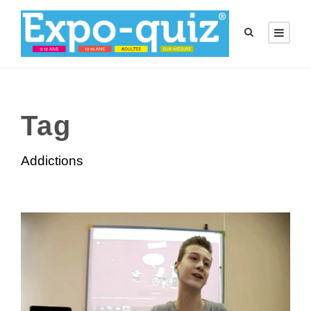
Tag
Addictions