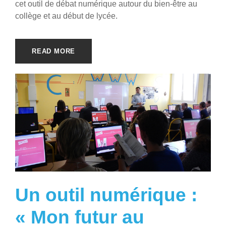
cet outil de débat numérique autour du bien-être au
collège et au début de lycée.
READ MORE
Un outil numérique :
« Mon futur au