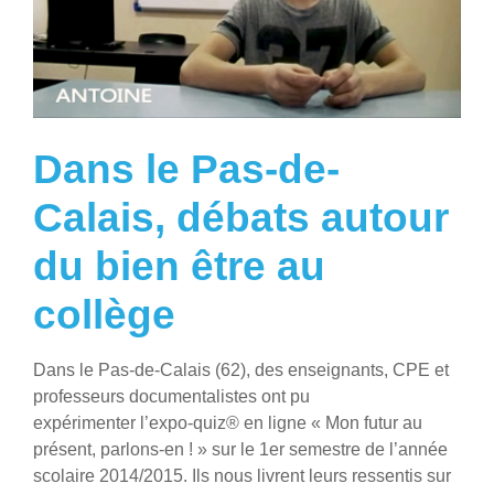
Dans le Pas-de-
Calais, débats autour
du bien être au
collège
Dans le Pas-de-Calais (62), des enseignants, CPE et
professeurs documentalistes ont pu
expérimenter l’expo-quiz® en ligne « Mon futur au
présent, parlons-en ! » sur le 1er semestre de l’année
scolaire 2014/2015. Ils nous livrent leurs ressentis sur