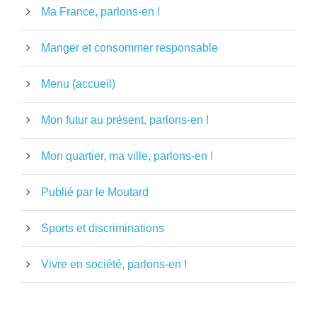
Ma France, parlons-en !
Manger et consommer responsable
Menu (accueil)
Mon futur au présent, parlons-en !
Mon quartier, ma ville, parlons-en !
Publié par le Moutard
Sports et discriminations
Vivre en société, parlons-en !