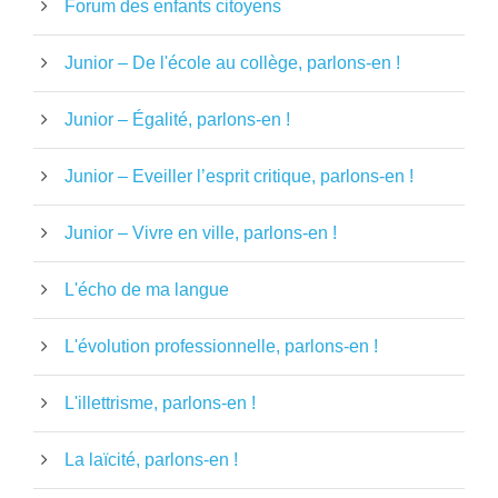
Forum des enfants citoyens
Junior – De l'école au collège, parlons-en !
Junior – Égalité, parlons-en !
Junior – Eveiller l’esprit critique, parlons-en !
Junior – Vivre en ville, parlons-en !
L'écho de ma langue
L'évolution professionnelle, parlons-en !
L'illettrisme, parlons-en !
La laïcité, parlons-en !