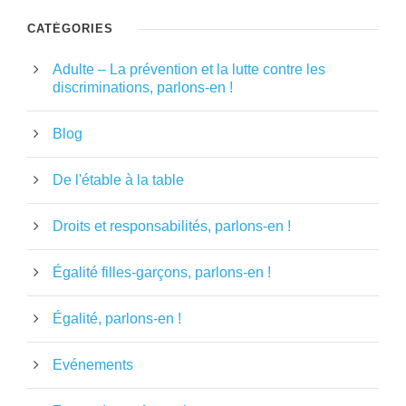
CATÉGORIES
Adulte – La prévention et la lutte contre les
discriminations, parlons-en !
Blog
De l'étable à la table
Droits et responsabilités, parlons-en !
Égalité filles-garçons, parlons-en !
Égalité, parlons-en !
Evénements