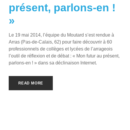
présent, parlons-en !
»
Le 19 mai 2014, l’équipe du Moutard s’est rendue à
Arras (Pas-de-Calais, 62) pour faire découvrir à 60
professionnels de collèges et lycées de l’arrageois
l’outil de réflexion et de débat : « Mon futur au présent,
parlons-en ! » dans sa déclinaison Internet.
READ MORE