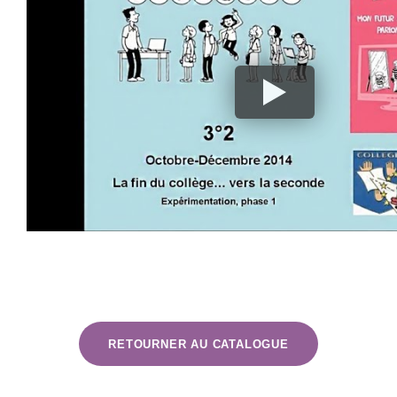
RETOURNER AU CATALOGUE