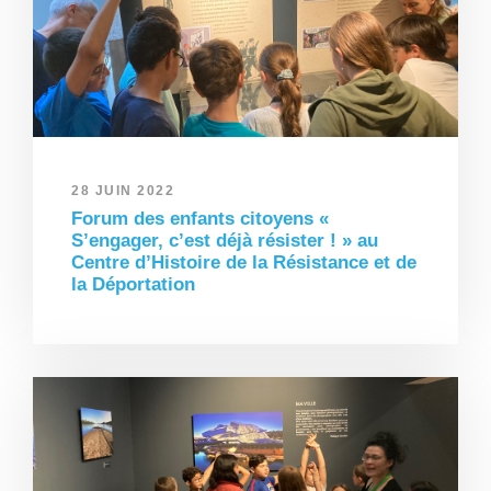
28 JUIN 2022
Forum des enfants citoyens «
S’engager, c’est déjà résister ! » au
Centre d’Histoire de la Résistance et de
la Déportation