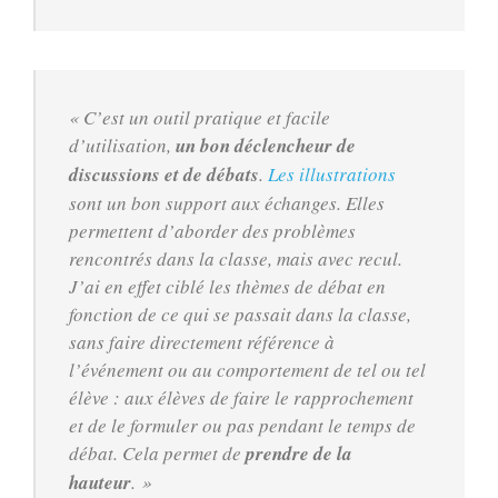
« C’est un outil pratique et facile
d’utilisation,
un bon déclencheur de
discussions et de débats
.
Les illustrations
sont un bon support aux échanges. Elles
permettent d’aborder des problèmes
rencontrés dans la classe, mais avec recul.
J’ai en effet ciblé les thèmes de débat en
fonction de ce qui se passait dans la classe,
sans faire directement référence à
l’événement ou au comportement de tel ou tel
élève : aux élèves de faire le rapprochement
et de le formuler ou pas pendant le temps de
débat. Cela permet de
prendre de la
hauteur
. »