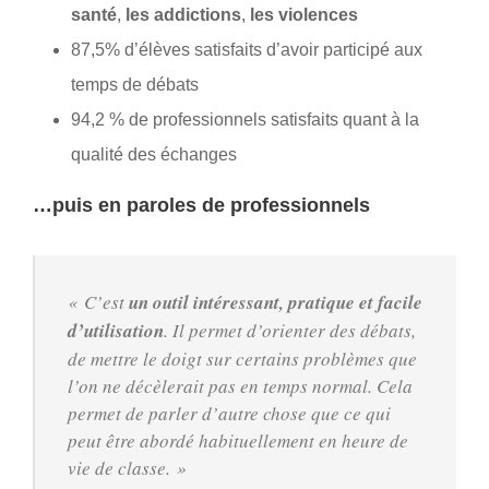
santé
,
les addictions
,
les violences
87,5% d’élèves satisfaits d’avoir participé aux
temps de débats
94,2 % de professionnels satisfaits quant à la
qualité des échanges
…puis en paroles de professionnels
« C’est
un outil intéressant, pratique et facile
d’utilisation
. Il permet d’orienter des débats,
de mettre le doigt sur certains problèmes que
l’on ne décèlerait pas en temps normal. Cela
permet de parler d’autre chose que ce qui
peut être abordé habituellement en heure de
vie de classe. »