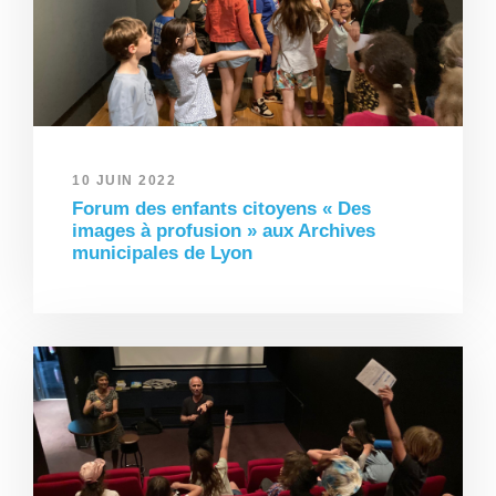
10 JUIN 2022
Forum des enfants citoyens « Des
images à profusion » aux Archives
municipales de Lyon