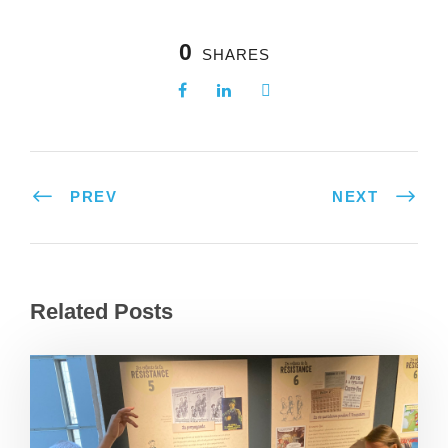
0
SHARES
PREV
NEXT
Related Posts