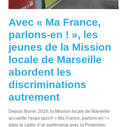
Avec « Ma France,
parlons-en ! », les
jeunes de la Mission
locale de Marseille
abordent les
discriminations
autrement
Depuis février 2018, la Mission locale de Marseille
accueille l’expo-quiz® « Ma France, parlons-en ! »
dans le cadre d’un partenariat avec la Protection