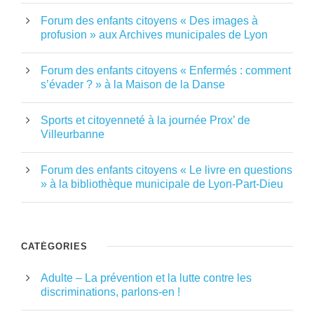
Forum des enfants citoyens « Des images à
profusion » aux Archives municipales de Lyon
Forum des enfants citoyens « Enfermés : comment
s’évader ? » à la Maison de la Danse
Sports et citoyenneté à la journée Prox’ de
Villeurbanne
Forum des enfants citoyens « Le livre en questions
» à la bibliothèque municipale de Lyon-Part-Dieu
CATÉGORIES
Adulte – La prévention et la lutte contre les
discriminations, parlons-en !