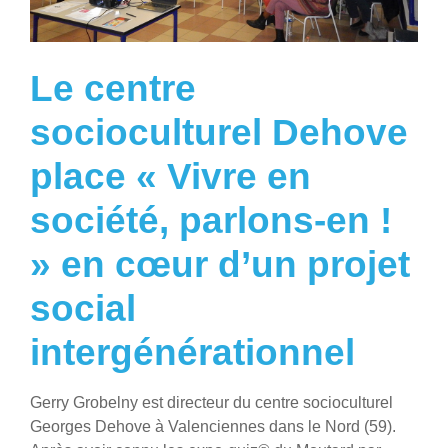
Le centre
socioculturel Dehove
place « Vivre en
société, parlons-en !
» en cœur d’un projet
social
intergénérationnel
Gerry Grobelny est directeur du centre socioculturel
Georges Dehove à Valenciennes dans le Nord (59).