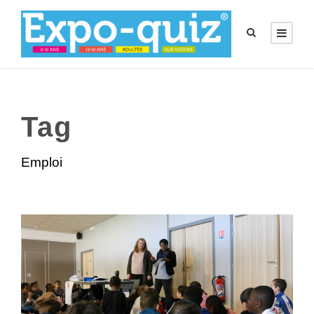
Tag
Emploi