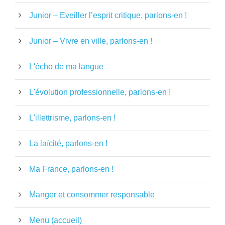
Junior – Eveiller l’esprit critique, parlons-en !
Junior – Vivre en ville, parlons-en !
L'écho de ma langue
L'évolution professionnelle, parlons-en !
L'illettrisme, parlons-en !
La laïcité, parlons-en !
Ma France, parlons-en !
Manger et consommer responsable
Menu (accueil)