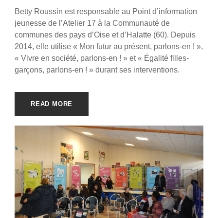
Betty Roussin est responsable au Point d’information
jeunesse de l’Atelier 17 à la Communauté de
communes des pays d’Oise et d’Halatte (60). Depuis
2014, elle utilise « Mon futur au présent, parlons-en ! »,
« Vivre en société, parlons-en ! » et « Égalité filles-
garçons, parlons-en ! » durant ses interventions.
READ MORE