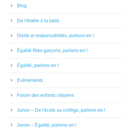
Blog
De l'étable à la table
Droits et responsabilités, parlons-en !
Égalité filles-garçons, parlons-en !
Égalité, parlons-en !
Evénements
Forum des enfants citoyens
Junior – De l'école au collège, parlons-en !
Junior – Égalité, parlons-en !