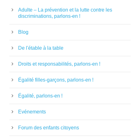
Adulte – La prévention et la lutte contre les
discriminations, parlons-en !
Blog
De l'étable à la table
Droits et responsabilités, parlons-en !
Égalité filles-garçons, parlons-en !
Égalité, parlons-en !
Evénements
Forum des enfants citoyens