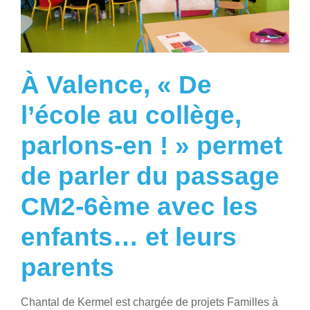
À Valence, « De
l’école au collège,
parlons-en ! » permet
de parler du passage
CM2-6ème avec les
enfants… et leurs
parents
Chantal de Kermel est chargée de projets Familles à