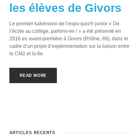
les élèves de Givors
Le premier kakémono de l’expo-quiz® junior « De
l’école au collège, parlons-en ! » a été présenté en
2016 en avant-première à Givors (Rhône, 69), dans le
cadre d’un projet d’expérimentation sur la liaison entre
le CM2 et la 6e.
READ MORE
ARTICLES RÉCENTS