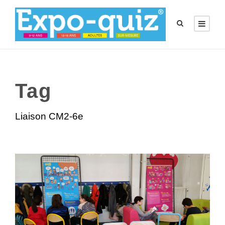
Tag
Liaison CM2-6e