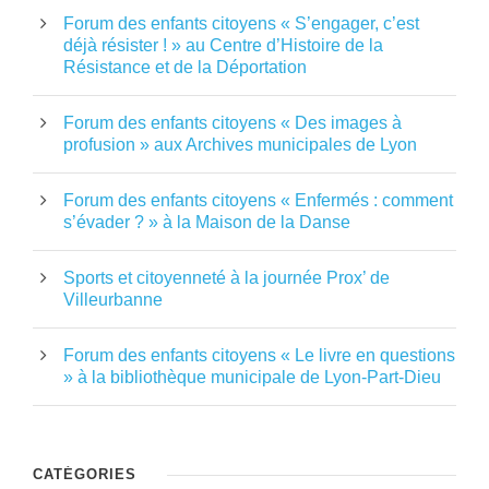
Forum des enfants citoyens « S’engager, c’est
déjà résister ! » au Centre d’Histoire de la
Résistance et de la Déportation
Forum des enfants citoyens « Des images à
profusion » aux Archives municipales de Lyon
Forum des enfants citoyens « Enfermés : comment
s’évader ? » à la Maison de la Danse
Sports et citoyenneté à la journée Prox’ de
Villeurbanne
Forum des enfants citoyens « Le livre en questions
» à la bibliothèque municipale de Lyon-Part-Dieu
CATÉGORIES