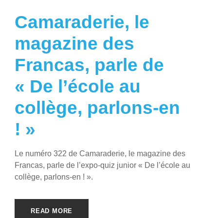
Camaraderie, le
magazine des
Francas, parle de
« De l’école au
collège, parlons-en
! »
Le numéro 322 de Camaraderie, le magazine des
Francas, parle de l’expo-quiz junior « De l’école au
collège, parlons-en ! ».
READ MORE