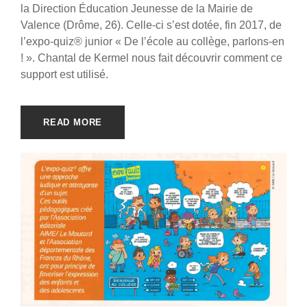
la Direction Éducation Jeunesse de la Mairie de
Valence (Drôme, 26). Celle-ci s’est dotée, fin 2017, de
l’expo-quiz® junior « De l’école au collège, parlons-en
! ». Chantal de Kermel nous fait découvrir comment ce
support est utilisé.
READ MORE