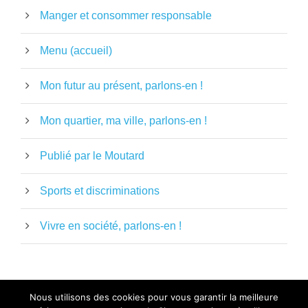
Manger et consommer responsable
Menu (accueil)
Mon futur au présent, parlons-en !
Mon quartier, ma ville, parlons-en !
Publié par le Moutard
Sports et discriminations
Vivre en société, parlons-en !
Nous utilisons des cookies pour vous garantir la meilleure