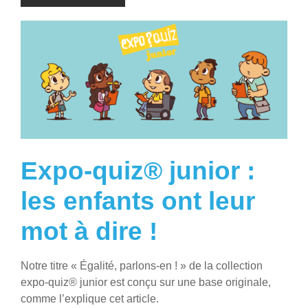
Expo-quiz® junior :
les enfants ont leur
mot à dire !
Notre titre « Égalité, parlons-en ! » de la collection
expo-quiz® junior est conçu sur une base originale,
comme l’explique cet article.