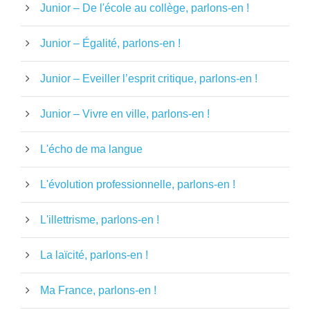
Junior – De l'école au collège, parlons-en !
Junior – Égalité, parlons-en !
Junior – Eveiller l’esprit critique, parlons-en !
Junior – Vivre en ville, parlons-en !
L'écho de ma langue
L'évolution professionnelle, parlons-en !
L'illettrisme, parlons-en !
La laïcité, parlons-en !
Ma France, parlons-en !