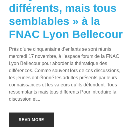
différents, mais tous
semblables » à la
FNAC Lyon Bellecour
Près d’une cinquantaine d’enfants se sont réunis
mercredi 17 novembre, à l’espace forum de la FNAC
Lyon Bellecour pour aborder la thématique des
différences. Comme souvent lors de ces discussions,
les jeunes ont étonné les adultes présents par leurs
connaissances et les valeurs qu’ils défendent. Tous
ressemblants mais tous différents Pour introduire la
discussion et...
READ MORE