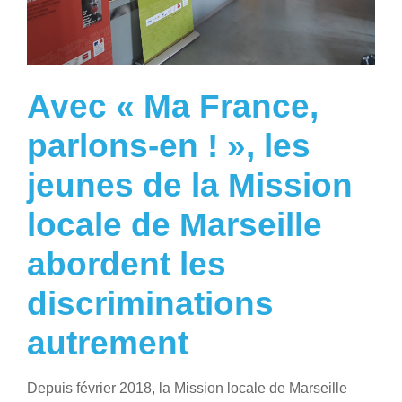
Avec « Ma France,
parlons-en ! », les
jeunes de la Mission
locale de Marseille
abordent les
discriminations
autrement
Depuis février 2018, la Mission locale de Marseille