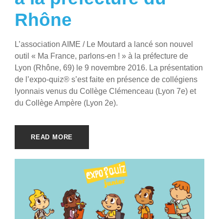
Rhône
L’association AIME / Le Moutard a lancé son nouvel
outil « Ma France, parlons-en ! » à la préfecture de
Lyon (Rhône, 69) le 9 novembre 2016. La présentation
de l’expo-quiz® s’est faite en présence de collégiens
lyonnais venus du Collège Clémenceau (Lyon 7e) et
du Collège Ampère (Lyon 2e).
READ MORE