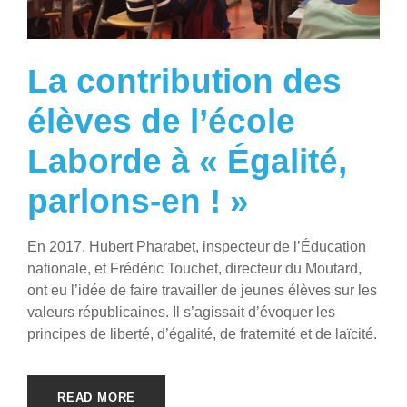
La contribution des
élèves de l’école
Laborde à « Égalité,
parlons-en ! »
En 2017, Hubert Pharabet, inspecteur de l’Éducation
nationale, et Frédéric Touchet, directeur du Moutard,
ont eu l’idée de faire travailler de jeunes élèves sur les
valeurs républicaines. Il s’agissait d’évoquer les
principes de liberté, d’égalité, de fraternité et de laïcité.
READ MORE