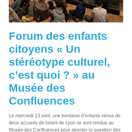
Forum des enfants
citoyens « Un
stéréotype culturel,
c’est quoi ? » au
Musée des
Confluences
Le mercredi 13 avril, une trentaine d’enfants venus de
deux accueils de loisirs de Lyon se sont rendus au
Musée des Confluences pour aborder la question des