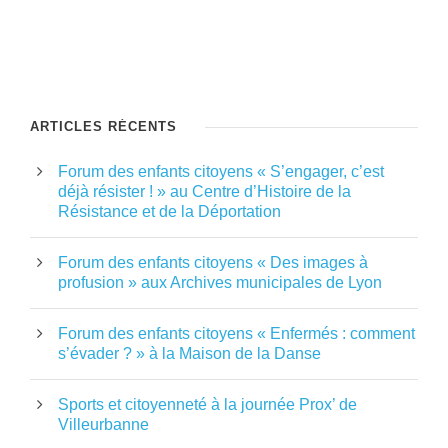
ARTICLES RÉCENTS
Forum des enfants citoyens « S’engager, c’est
déjà résister ! » au Centre d’Histoire de la
Résistance et de la Déportation
Forum des enfants citoyens « Des images à
profusion » aux Archives municipales de Lyon
Forum des enfants citoyens « Enfermés : comment
s’évader ? » à la Maison de la Danse
Sports et citoyenneté à la journée Prox’ de
Villeurbanne