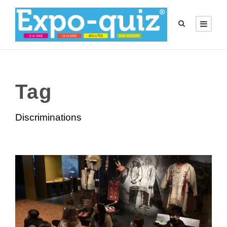
Tag
Discriminations