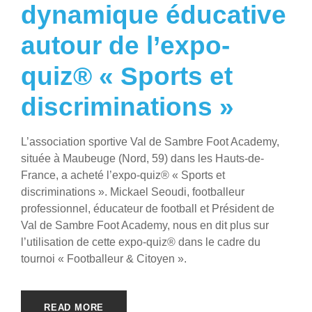
dynamique éducative
autour de l’expo-
quiz® « Sports et
discriminations »
L’association sportive Val de Sambre Foot Academy,
située à Maubeuge (Nord, 59) dans les Hauts-de-
France, a acheté l’expo-quiz® « Sports et
discriminations ». Mickael Seoudi, footballeur
professionnel, éducateur de football et Président de
Val de Sambre Foot Academy, nous en dit plus sur
l’utilisation de cette expo-quiz® dans le cadre du
tournoi « Footballeur & Citoyen ».
READ MORE