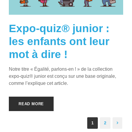
Expo-quiz® junior :
les enfants ont leur
mot à dire !
Notre titre « Égalité, parlons-en ! » de la collection
expo-quiz® junior est conçu sur une base originale,
comme l’explique cet article.
READ MORE
1
2