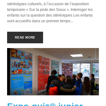
stéréotypes culturels, à l’occasion de l’exposition
temporaire « Sur la piste des Sioux ». Interroger les
enfants sur la question des stéréotypes Les enfants
sont accueillis dans un premier temps...
READ MORE