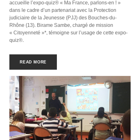
accueille l’expo-quiz® « Ma France, parlons-en ! »
dans le cadre d’un partenariat avec la Protection
judiciaire de la Jeunesse (PJJ) des Bouches-du-
Rhône (13). Birame Sambe, chargé de mission
« Citoyenneté »*, témoigne sur l’usage de cette expo-
quiz®.
READ MORE