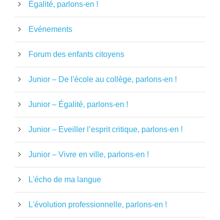
Égalité, parlons-en !
Evénements
Forum des enfants citoyens
Junior – De l'école au collège, parlons-en !
Junior – Égalité, parlons-en !
Junior – Eveiller l’esprit critique, parlons-en !
Junior – Vivre en ville, parlons-en !
L'écho de ma langue
L'évolution professionnelle, parlons-en !