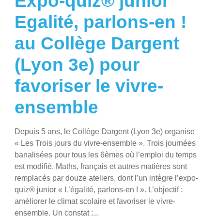
Expo-quiz® junior
Egalité, parlons-en !
au Collège Dargent
(Lyon 3e) pour
favoriser le vivre-
ensemble
Depuis 5 ans, le Collège Dargent (Lyon 3e) organise
« Les Trois jours du vivre-ensemble ». Trois journées
banalisées pour tous les 6èmes où l’emploi du temps
est modifié. Maths, français et autres matières sont
remplacés par douze ateliers, dont l’un intègre l’expo-
quiz® junior « L’égalité, parlons-en ! ». L’objectif :
améliorer le climat scolaire et favoriser le vivre-
ensemble. Un constat :...