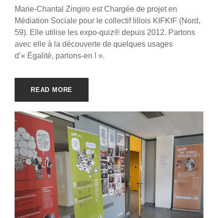
Marie-Chantal Zingiro est Chargée de projet en
Médiation Sociale pour le collectif lillois KIFKIF (Nord,
59). Elle utilise les expo-quiz® depuis 2012. Partons
avec elle à la découverte de quelques usages
d’« Égalité, parlons-en ! ».
READ MORE