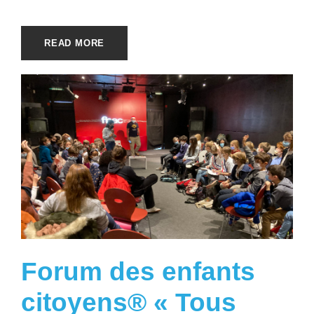
READ MORE
Forum des enfants
citoyens® « Tous