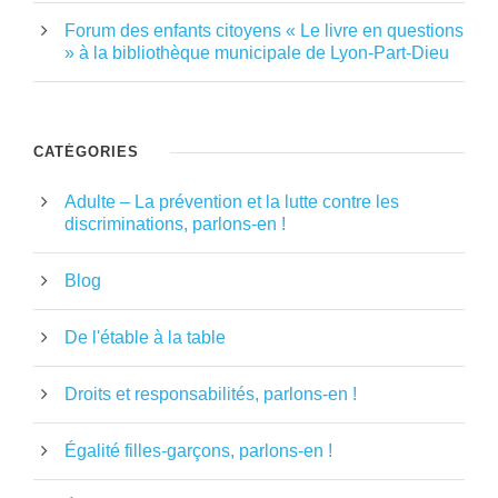
Forum des enfants citoyens « Le livre en questions
» à la bibliothèque municipale de Lyon-Part-Dieu
CATÉGORIES
Adulte – La prévention et la lutte contre les
discriminations, parlons-en !
Blog
De l'étable à la table
Droits et responsabilités, parlons-en !
Égalité filles-garçons, parlons-en !