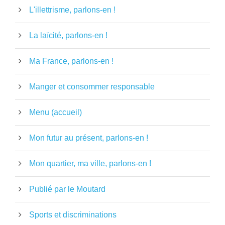
L'illettrisme, parlons-en !
La laïcité, parlons-en !
Ma France, parlons-en !
Manger et consommer responsable
Menu (accueil)
Mon futur au présent, parlons-en !
Mon quartier, ma ville, parlons-en !
Publié par le Moutard
Sports et discriminations