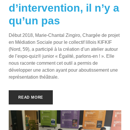
d’intervention, il n’y a
qu’un pas
Début 2018, Marie-Chantal Zingiro, Chargée de projet
en Médiation Sociale pour le collectif lillois KIFKIF
(Nord, 59), a participé à la création d’un atelier autour
de l’expo-quiz® junior « Égalité, parlons-en ! ». Elle
nous raconte comment cet outil a permis de
développer une action ayant pour aboutissement une
représentation théâtrale.
READ MORE