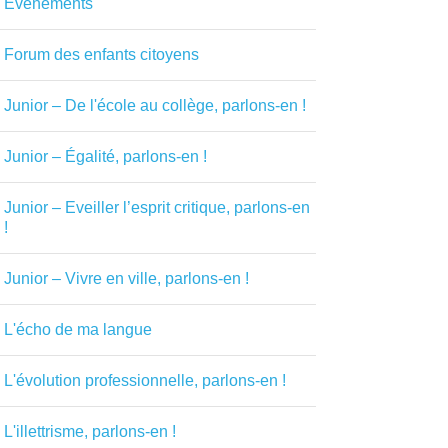
Evénements
Forum des enfants citoyens
Junior – De l'école au collège, parlons-en !
Junior – Égalité, parlons-en !
Junior – Eveiller l’esprit critique, parlons-en
!
Junior – Vivre en ville, parlons-en !
L'écho de ma langue
L'évolution professionnelle, parlons-en !
L'illettrisme, parlons-en !