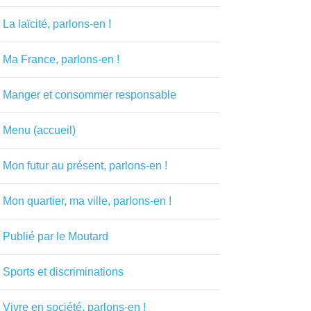
La laïcité, parlons-en !
Ma France, parlons-en !
Manger et consommer responsable
Menu (accueil)
Mon futur au présent, parlons-en !
Mon quartier, ma ville, parlons-en !
Publié par le Moutard
Sports et discriminations
Vivre en société, parlons-en !