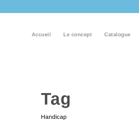
Accueil
Le concept
Catalogue
Tag
Handicap