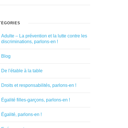
TÉGORIES
Adulte – La prévention et la lutte contre les
discriminations, parlons-en !
Blog
De l'étable à la table
Droits et responsabilités, parlons-en !
Égalité filles-garçons, parlons-en !
Égalité, parlons-en !